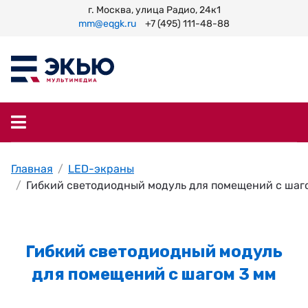
г. Москва, улица Радио, 24к1
mm@eqgk.ru
+7 (495) 111-48-88
Главная
LED-экраны
Гибкий светодиодный модуль для помещений с шаг
Гибкий светодиодный модуль
для помещений с шагом 3 мм