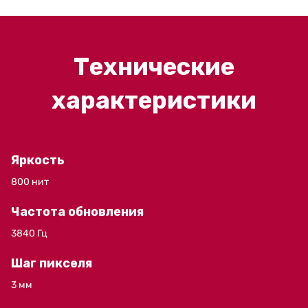
Технические
характеристики
Яркость
800 нит
Частота обновления
3840 Гц
Шаг пикселя
3 мм