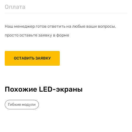
Оплата
Наш менеджер готов ответить на любые ваши вопросы,
просто оставьте заявку в форме
ОСТАВИТЬ ЗАЯВКУ
Похожие LED-экраны
Гибкие модули