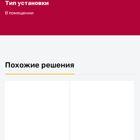
Тип установки
В помещении
Похожие решения