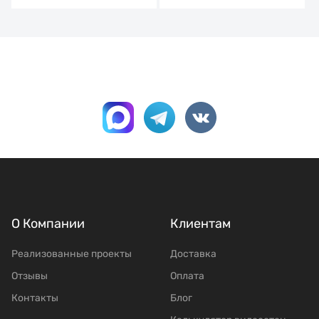
О Компании
Клиентам
Реализованные проекты
Доставка
Отзывы
Оплата
Контакты
Блог