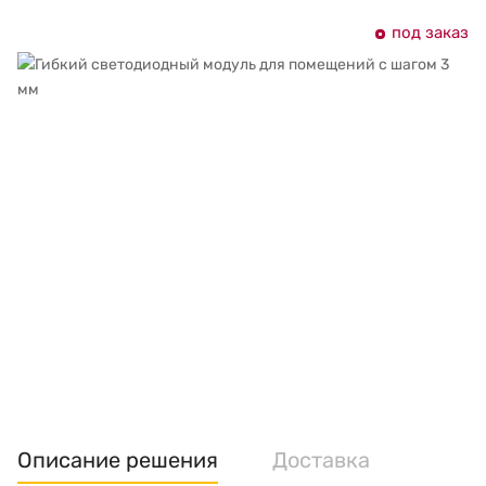
под заказ
Описание решения
Доставка