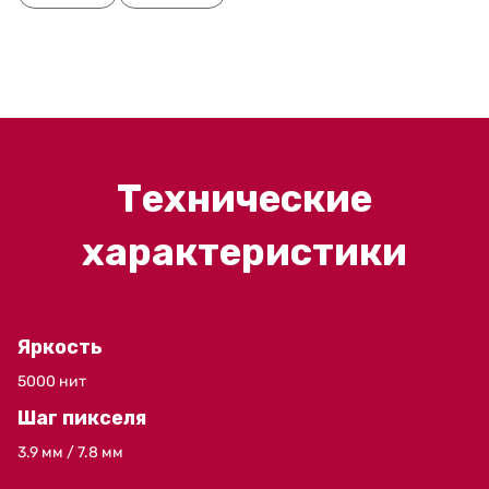
Технические
характеристики
Яркость
5000 нит
Шаг пикселя
3.9 мм / 7.8 мм