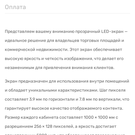
Оплата
Представляем вашему вниманию прозрачный LED-экран —
идеальное решение для владельцев торговых площадей и
коммерческой недвижимости. Этот экран обеспечивает
высокую яркость и четкость изображения, что делает его
незаменимым для привлечения внимания клиентов.
Экран предназначен для использования внутри помещений
и обладает уникальными характеристиками. Шаг пикселя
составляет 3.9 мм по горизонтали и 7.8 мм по вертикали, что
гарантирует высокое качество отображаемого контента.
Размер каждого кабинета составляет 1000 × 1000 мм с
разрешением 256 × 128 пикселей, а яркость достигает