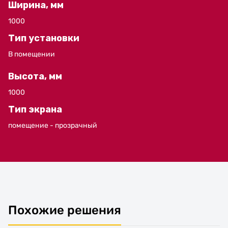
Ширина, мм
1000
Тип установки
В помещении
Высота, мм
1000
Тип экрана
помещение - прозрачный
Похожие решения