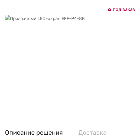
под заказ
Описание решения
Доставка