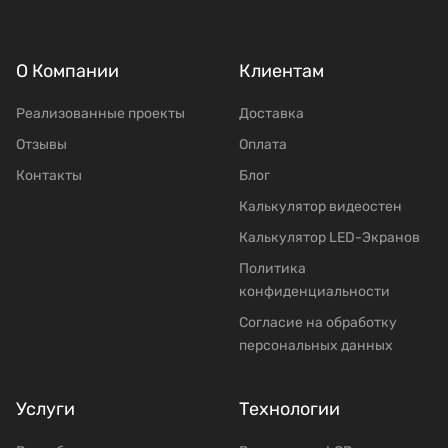
О Компании
Клиентам
Реализованные проекты
Доставка
Отзывы
Оплата
Контакты
Блог
Калькулятор видеостен
Калькулятор LED-Экранов
Политика
конфиденциальности
Согласие на обработку
персональных данных
Услуги
Технологии