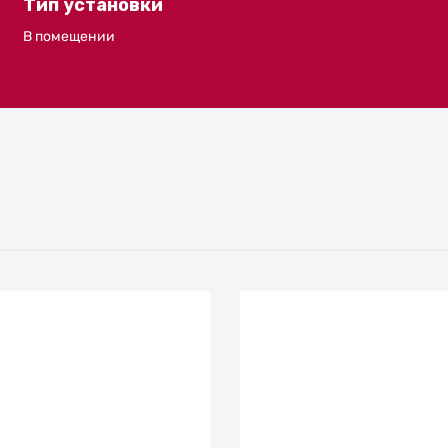
Тип установки
В помещении