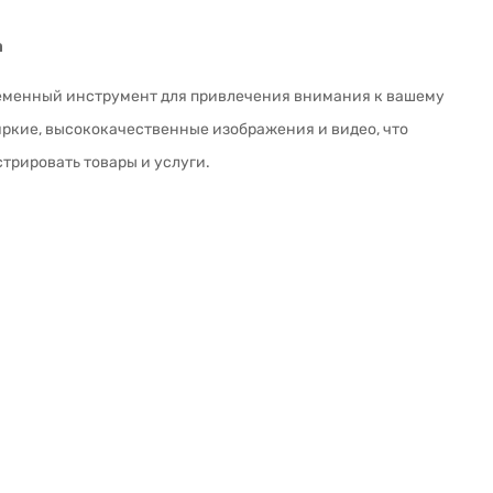
а
ременный инструмент для привлечения внимания к вашему
 яркие, высококачественные изображения и видео, что
трировать товары и услуги.