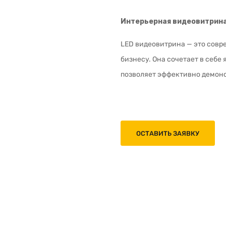
Интерьерная видеовитрин
LED видеовитрина — это сов
бизнесу. Она сочетает в себе
позволяет эффективно демонс
ОСТАВИТЬ ЗАЯВКУ