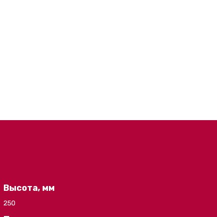
Высота, мм
250