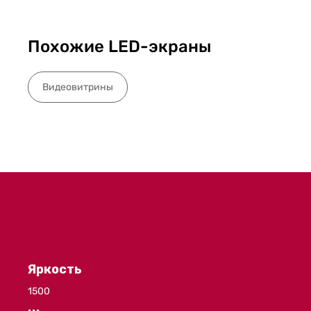
Похожие LED-экраны
Видеовитрины
Яркость
1500