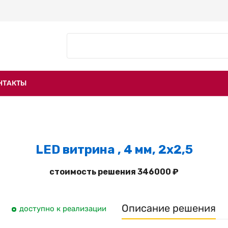
НТАКТЫ
LED витрина , 4 мм, 2х2,5
стоимость решения 346000 ₽
Описание решения
доступно к реализации