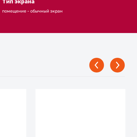
Тип экрана
помещение - обычный экран