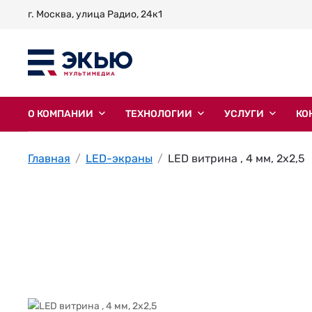
г. Москва, улица Радио, 24к1
О КОМПАНИИ
ТЕХНОЛОГИИ
УСЛУГИ
КО
Главная
LED-экраны
LED витрина , 4 мм, 2х2,5