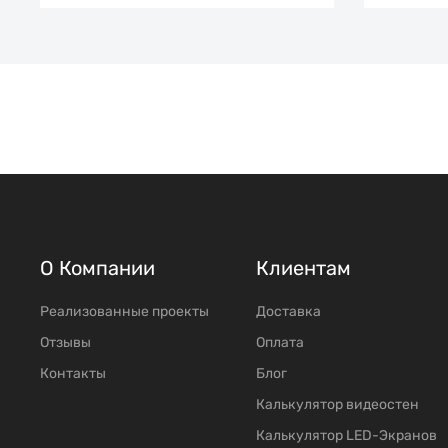
О Компании
Клиентам
Реализованные проекты
Доставка
Отзывы
Оплата
Контакты
Блог
Калькулятор видеостен
Калькулятор LED-Экранов