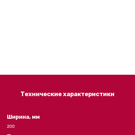
Технические характеристики
Ширина, мм
200