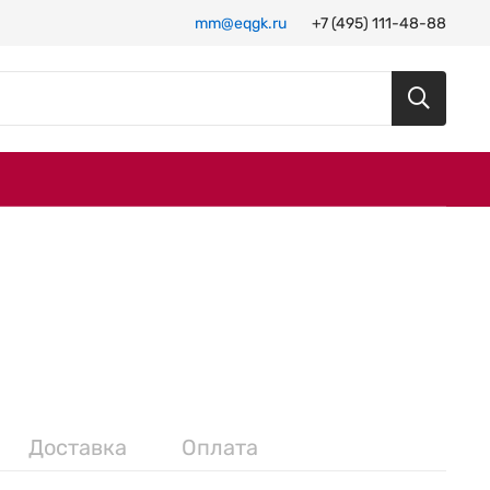
mm@eqgk.ru
+7 (495) 111-48-88
Доставка
Оплата