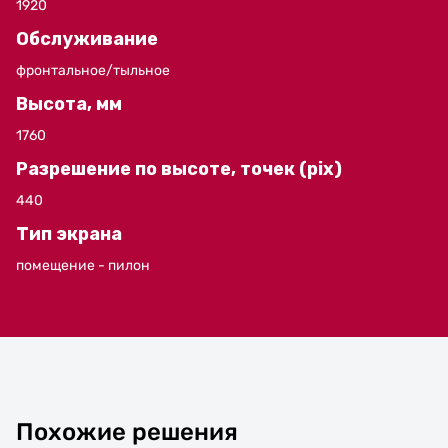
1920
Обслуживание
фронтальное/тыльное
Высота, мм
1760
Разрешение по высоте, точек (pix)
440
Тип экрана
помещение - пилон
Похожие решения