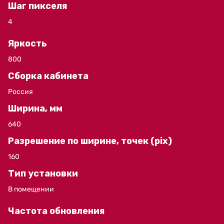
Шаг пикселя
4
Яркость
800
Сборка кабинета
Россия
Ширина, мм
640
Разрешение по ширине, точек (pix)
160
Тип установки
В помещении
Частота обновления