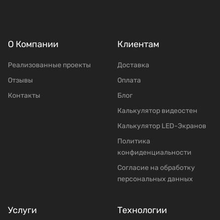
О Компании
Клиентам
Реализованные проекты
Доставка
Отзывы
Оплата
Контакты
Блог
Калькулятор видеостен
Калькулятор LED-Экранов
Политика
конфиденциальности
Согласие на обработку
персональных данных
Услуги
Технологии