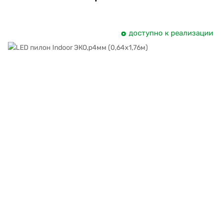
доступно к реализации