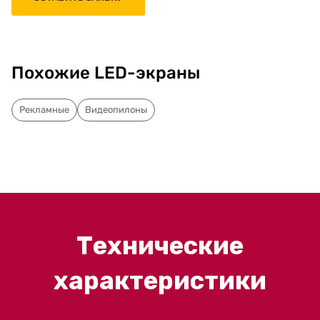
Похожие LED-экраны
Рекламные
Видеопилоны
Технические
характеристики