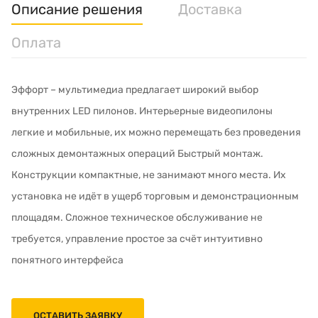
Описание решения
Доставка
Оплата
Эффорт – мультимедиа предлагает широкий выбор
внутренних LED пилонов. Интерьерные видеопилоны
легкие и мобильные, их можно перемещать без проведения
сложных демонтажных операций Быстрый монтаж.
Конструкции компактные, не занимают много места. Их
установка не идёт в ущерб торговым и демонстрационным
площадям. Сложное техническое обслуживание не
требуется, управление простое за счёт интуитивно
понятного интерфейса
ОСТАВИТЬ ЗАЯВКУ