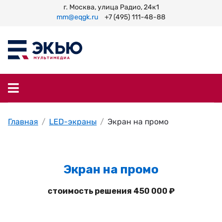
г. Москва, улица Радио, 24к1
mm@eqgk.ru
+7 (495) 111-48-88
Главная
LED-экраны
Экран на промо
Экран на промо
стоимость решения 450 000 ₽