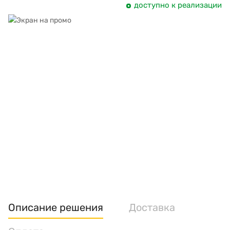
доступно к реализации
Описание решения
Доставка