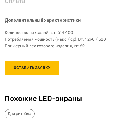
Оплата
Дополнительный характеристики
Количество пикселей, шт: 614 400
Потребляемая мощность (макс / ср), Вт: 1 290 / 520
Примерный вес готового изделия, кг: 62
ОСТАВИТЬ ЗАЯВКУ
Похожие LED-экраны
Для ритейла