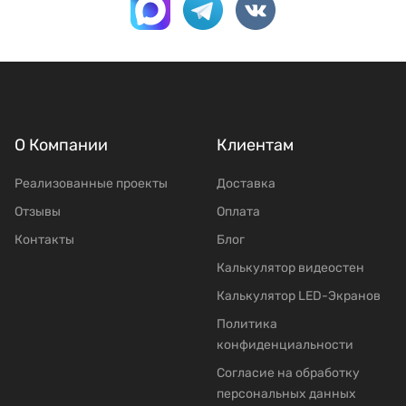
О Компании
Клиентам
Реализованные проекты
Доставка
Отзывы
Оплата
Контакты
Блог
Калькулятор видеостен
Калькулятор LED-Экранов
Политика
конфиденциальности
Согласие на обработку
персональных данных