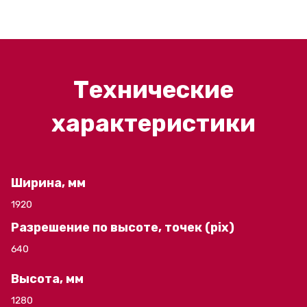
Технические
характеристики
Ширина, мм
1920
Разрешение по высоте, точек (pix)
640
Высота, мм
1280