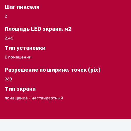
Шаг пикселя
2
Площадь LED экрана, м2
2.46
Тип установки
В помещении
Разрешение по ширине, точек (pix)
960
Тип экрана
помещение - нестандартный