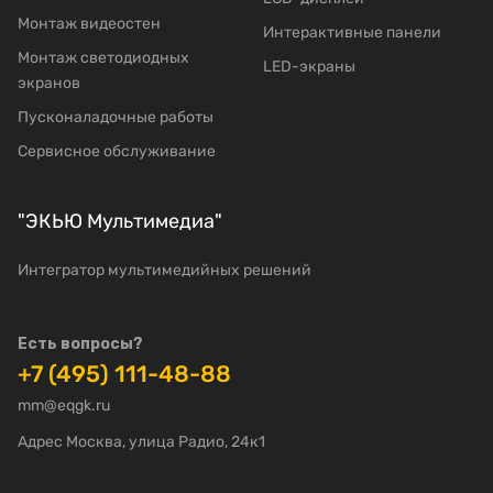
Mонтаж видеостен
Интерактивные панели
Moнтаж светодиодных
LED-экраны
экранов
Пусконаладочные работы
Сервисное обслуживание
"ЭКЬЮ Мультимедиа"
Интегратор мультимедийных решений
Есть вопросы?
+7 (495) 111-48-88
mm@eqgk.ru
Адрес Москва, улица Радио, 24к1