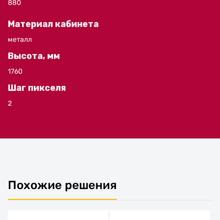
880
Материал кабинета
металл
Высота, мм
1760
Шаг пикселя
2
Похожие решения