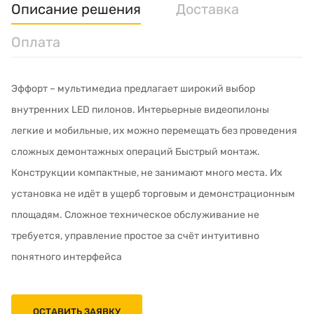
Описание решения
Доставка
Оплата
Эффорт – мультимедиа предлагает широкий выбор
внутренних LED пилонов. Интерьерные видеопилоны
легкие и мобильные, их можно перемещать без проведения
сложных демонтажных операций Быстрый монтаж.
Конструкции компактные, не занимают много места. Их
установка не идёт в ущерб торговым и демонстрационным
площадям. Сложное техническое обслуживание не
требуется, управление простое за счёт интуитивно
понятного интерфейса
ОСТАВИТЬ ЗАЯВКУ