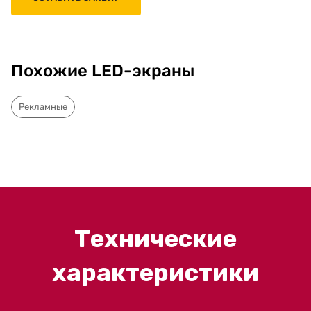
Похожие LED-экраны
Рекламные
Технические
характеристики