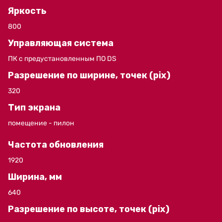
Яркость
800
Управляющая система
ПК с предустановленным ПО DS
Разрешение по ширине, точек (pix)
320
Тип экрана
помещение - пилон
Частота обновления
1920
Ширина, мм
640
Разрешение по высоте, точек (pix)