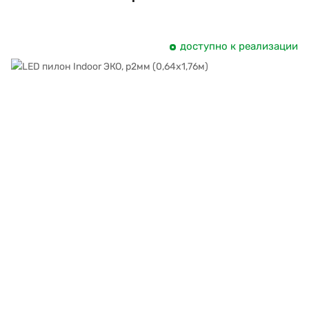
доступно к реализации