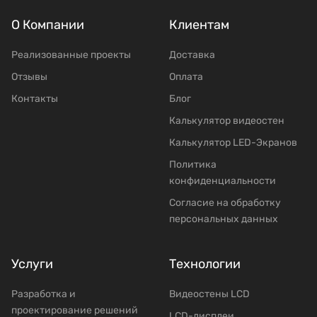
О Компании
Клиентам
Реализованные проекты
Доставка
Отзывы
Оплата
Контакты
Блог
Калькулятор видеостен
Калькулятор LED-Экранов
Политика
конфиденциальности
Согласие на обработку
персональных данных
Услуги
Технологии
Разработка и
Видеостены LCD
проектирование решений
LCD-дисплеи