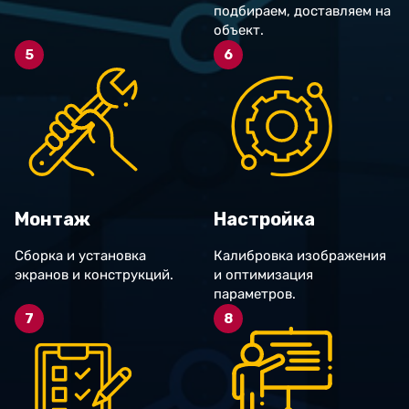
подбираем, доставляем на
объект.
5
6
Монтаж
Настройка
Сборка и установка
Калибровка изображения
экранов и конструкций.
и оптимизация
параметров.
7
8