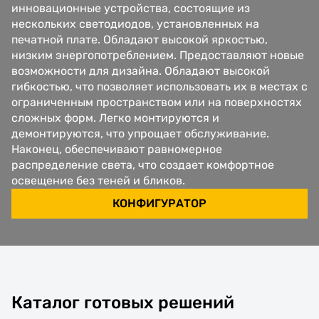
инновационные устройства, состоящие из
нескольких светодиодов, установленных на
печатной плате. Обладают высокой яркостью,
низким энергопотреблением. Предоставляют новые
возможности для дизайна. Обладают высокой
гибкостью, что позволяет использовать их в местах с
ограниченным пространством или на поверхностях
сложных форм. Легко монтируются и
демонтируются, что упрощает обслуживание.
Наконец, обеспечивают равномерное
распределение света, что создает комфортное
освещение без теней и бликов.
КОНФИГУРАТОР
Каталог готовых решений