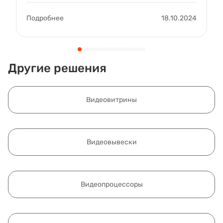
Подробнее
18.10.2024
Другие решения
Видеовитрины
Видеовывески
Видеопроцессоры