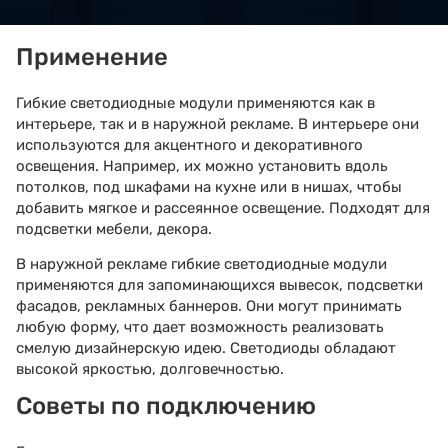
Применение
Гибкие светодиодные модули применяются как в
интерьере, так и в наружной рекламе. В интерьере они
используются для акцентного и декоративного
освещения. Например, их можно установить вдоль
потолков, под шкафами на кухне или в нишах, чтобы
добавить мягкое и рассеянное освещение. Подходят для
подсветки мебели, декора.
В наружной рекламе гибкие светодиодные модули
применяются для запоминающихся вывесок, подсветки
фасадов, рекламных баннеров. Они могут принимать
любую форму, что дает возможность реализовать
смелую дизайнерскую идею. Светодиоды обладают
высокой яркостью, долговечностью.
Советы по подключению