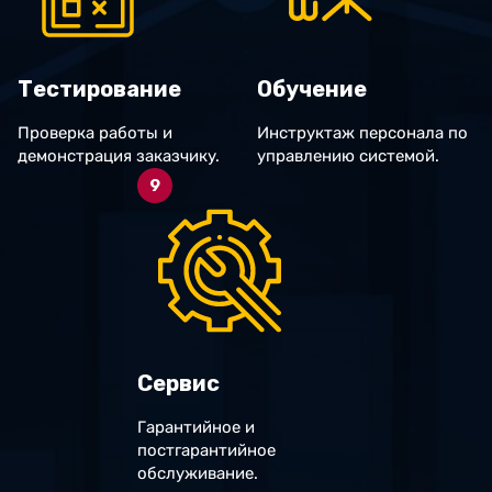
Тестирование
Обучение
Проверка работы и
Инструктаж персонала по
демонстрация заказчику.
управлению системой.
9
Сервис
Гарантийное и
постгарантийное
обслуживание.