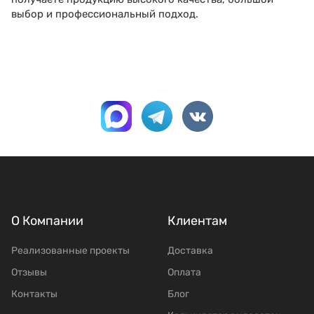
выбор и профессиональный подход.
О Компании
Клиентам
Реализованные проекты
Доставка
Отзывы
Оплата
Контакты
Блог