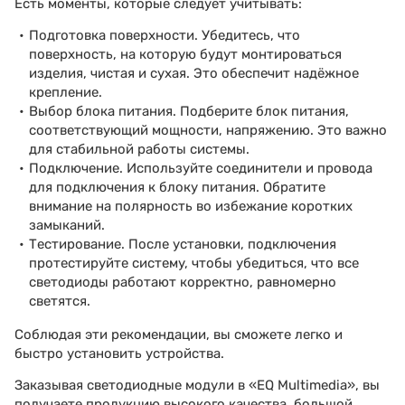
Есть моменты, которые следует учитывать:
Подготовка поверхности. Убедитесь, что
поверхность, на которую будут монтироваться
изделия, чистая и сухая. Это обеспечит надёжное
крепление.
Выбор блока питания. Подберите блок питания,
соответствующий мощности, напряжению. Это важно
для стабильной работы системы.
Подключение. Используйте соединители и провода
для подключения к блоку питания. Обратите
внимание на полярность во избежание коротких
замыканий.
Тестирование. После установки, подключения
протестируйте систему, чтобы убедиться, что все
светодиоды работают корректно, равномерно
светятся.
Соблюдая эти рекомендации, вы сможете легко и
быстро установить устройства.
Заказывая светодиодные модули в «EQ Multimedia», вы
получаете продукцию высокого качества, большой