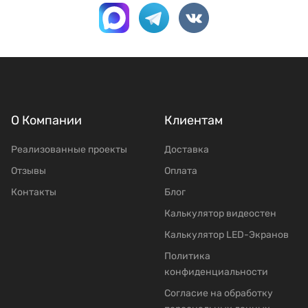
О Компании
Клиентам
Реализованные проекты
Доставка
Отзывы
Оплата
Контакты
Блог
Калькулятор видеостен
Калькулятор LED-Экранов
Политика
конфиденциальности
Согласие на обработку