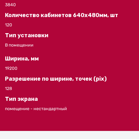
3840
Количество кабинетов 640x480мм, шт
120
Тип установки
В помещении
Ширина, мм
19200
Разрешение по ширине, точек (pix)
128
Тип экрана
помещение - нестандартный