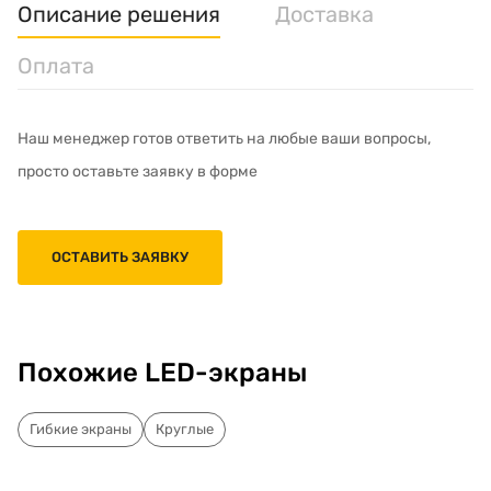
Описание решения
Доставка
Оплата
Наш менеджер готов ответить на любые ваши вопросы,
просто оставьте заявку в форме
ОСТАВИТЬ ЗАЯВКУ
Похожие LED-экраны
Гибкие экраны
Круглые