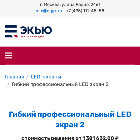
г. Москва, улица Радио, 24к1
mm@eqgk.ru
+7 (495) 111-48-88
Главная
LED-экраны
Гибкий профессиональный LED экран 2
Гибкий профессиональный LED
экран 2
стоимость решения от 1 381 632,00 ₽