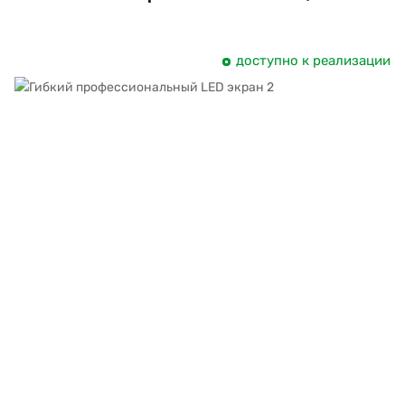
доступно к реализации