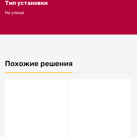
Тип установки
На улице
Похожие решения