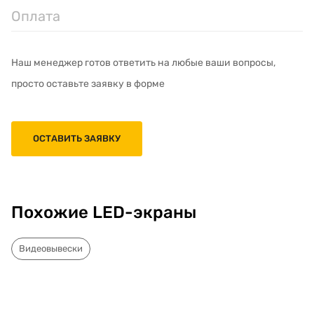
Оплата
Наш менеджер готов ответить на любые ваши вопросы,
просто оставьте заявку в форме
ОСТАВИТЬ ЗАЯВКУ
Похожие LED-экраны
Видеовывески