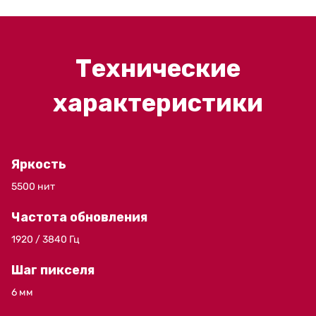
Технические
характеристики
Яркость
5500 нит
Частота обновления
1920 / 3840 Гц
Шаг пикселя
6 мм