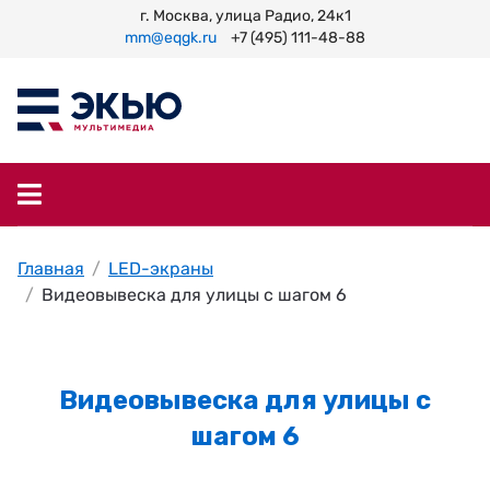
г. Москва, улица Радио, 24к1
mm@eqgk.ru
+7 (495) 111-48-88
Главная
LED-экраны
Видеовывеска для улицы с шагом 6
Видеовывеска для улицы с
шагом 6