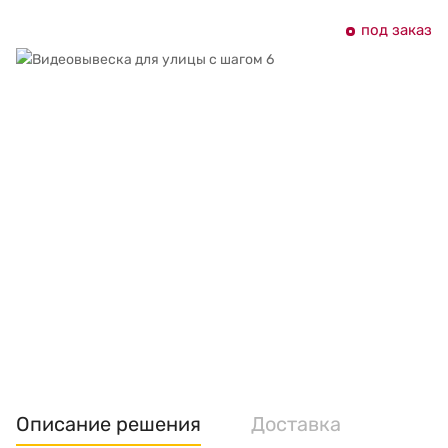
под заказ
Описание решения
Доставка