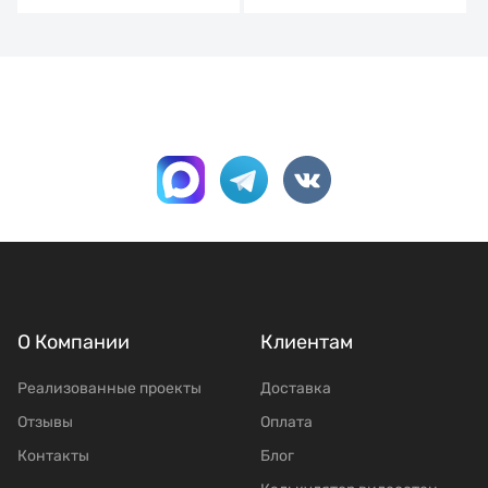
О Компании
Клиентам
Реализованные проекты
Доставка
Отзывы
Оплата
Контакты
Блог