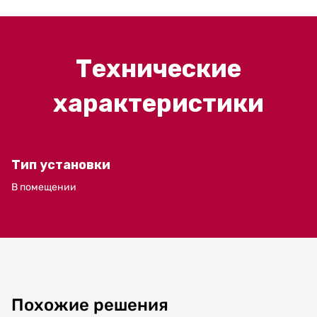
Технические
характеристики
Тип установки
В помещении
Похожие решения