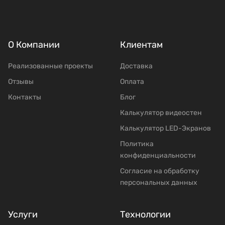
О Компании
Клиентам
Реализованные проекты
Доставка
Отзывы
Оплата
Контакты
Блог
Калькулятор видеостен
Калькулятор LED-Экранов
Политика
конфиденциальности
Согласие на обработку
персональных данных
Услуги
Технологии