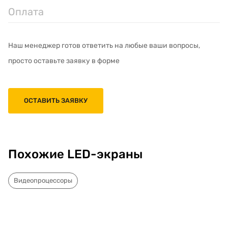
Оплата
Наш менеджер готов ответить на любые ваши вопросы,
просто оставьте заявку в форме
ОСТАВИТЬ ЗАЯВКУ
Похожие LED-экраны
Видеопроцессоры