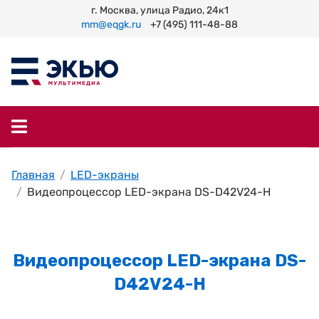
г. Москва, улица Радио, 24к1
mm@eqgk.ru
+7 (495) 111-48-88
Главная
LED-экраны
Видеопроцессор LED-экрана DS-D42V24-H
Видеопроцессор LED-экрана DS-
D42V24-H