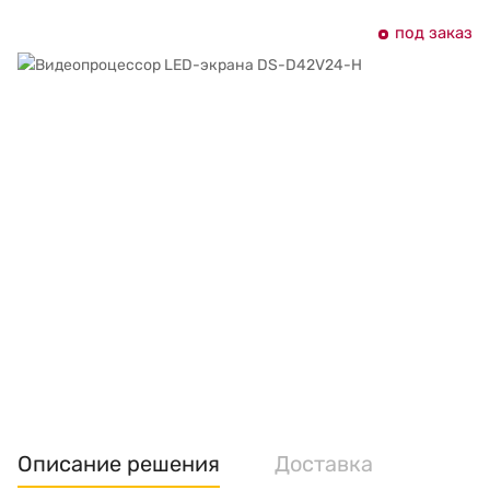
под заказ
Описание решения
Доставка