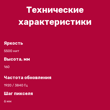
Технические
характеристики
Яркость
5500 нит
Высота, мм
160
Частота обновления
1920 / 3840 Гц
Шаг пикселя
6 мм