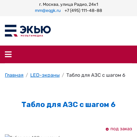
г. Москва, улица Радио, 24к1
mm@eqgk.ru
+7 (495) 111-48-88
Главная
LED-экраны
Табло для АЗС с шагом 6
Табло для АЗС с шагом 6
под заказ