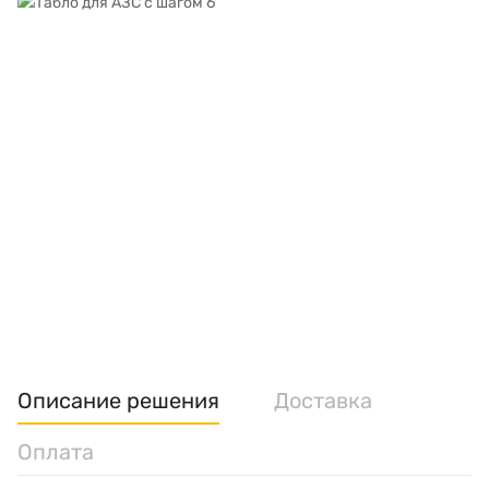
Описание решения
Доставка
Оплата