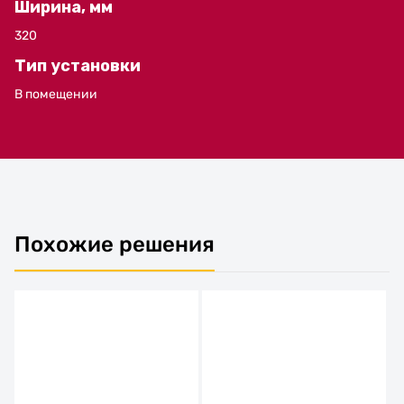
Ширина, мм
320
Тип установки
В помещении
Похожие решения