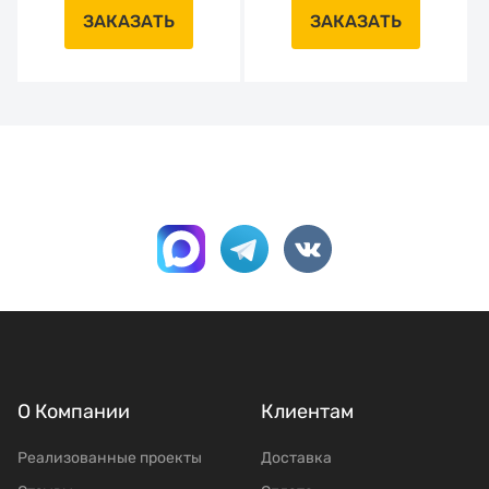
ЗАКАЗАТЬ
ЗАКАЗАТЬ
О Компании
Клиентам
Реализованные проекты
Доставка