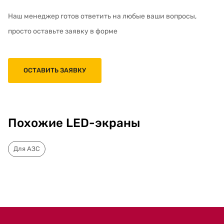
Наш менеджер готов ответить на любые ваши вопросы,
просто оставьте заявку в форме
ОСТАВИТЬ ЗАЯВКУ
Похожие LED-экраны
Для АЗС