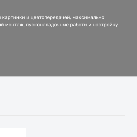
 картинки и цветопередачей, максимально
й монтаж, пусконаладочные работы и настройку.