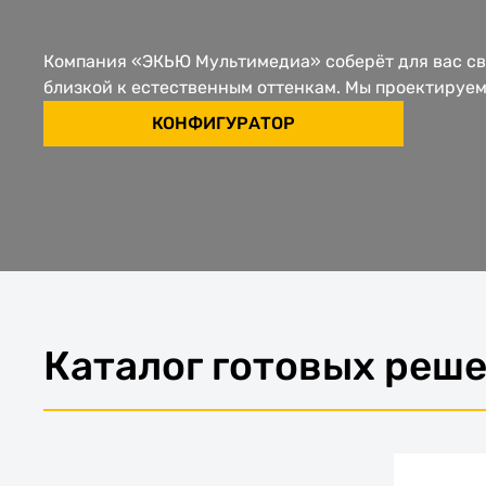
Компания «ЭКЬЮ Мультимедиа» соберёт для вас св
близкой к естественным оттенкам. Мы проектируе
КОНФИГУРАТОР
Каталог готовых реш