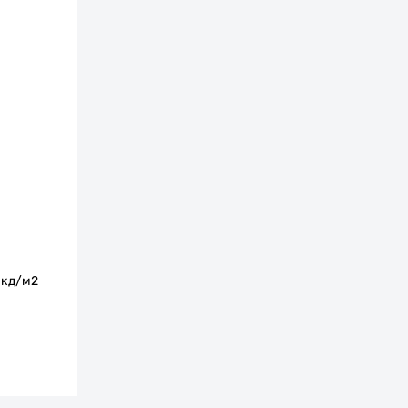
 кд/м2