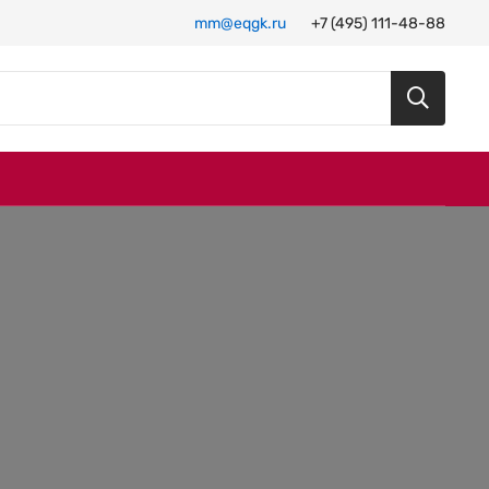
mm@eqgk.ru
+7 (495) 111-48-88