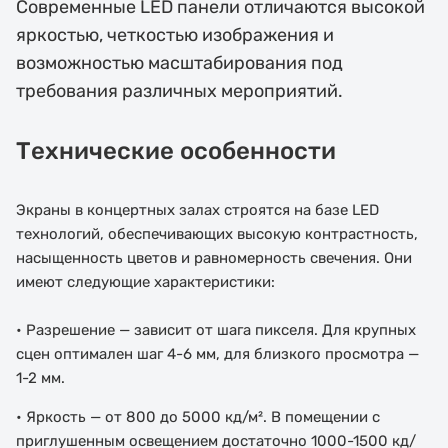
Современные LED панели отличаются высокой
яркостью, четкостью изображения и
возможностью масштабирования под
требования различных мероприятий.
Технические особенности
Экраны в концертных залах строятся на базе LED
технологий, обеспечивающих высокую контрастность,
насыщенность цветов и равномерность свечения. Они
имеют следующие характеристики:
• Разрешение — зависит от шага пикселя. Для крупных
сцен оптимален шаг 4-6 мм, для близкого просмотра —
1-2 мм.
• Яркость — от 800 до 5000 кд/м². В помещении с
приглушенным освещением достаточно 1000-1500 кд/