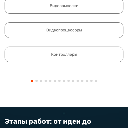
Видеовывески
Видеопроцессоры
Контроллеры
Этапы работ: от идеи до