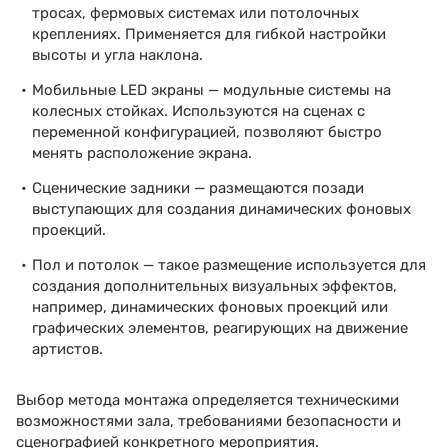
тросах, фермовых системах или потолочных
креплениях. Применяется для гибкой настройки
высоты и угла наклона.
Мобильные LED экраны — модульные системы на
колесных стойках. Используются на сценах с
переменной конфигурацией, позволяют быстро
менять расположение экрана.
Сценические задники — размещаются позади
выступающих для создания динамических фоновых
проекций.
Пол и потолок — такое размещение используется для
создания дополнительных визуальных эффектов,
например, динамических фоновых проекций или
графических элементов, реагирующих на движение
артистов.
Выбор метода монтажа определяется техническими
возможностями зала, требованиями безопасности и
сценографией конкретного мероприятия.