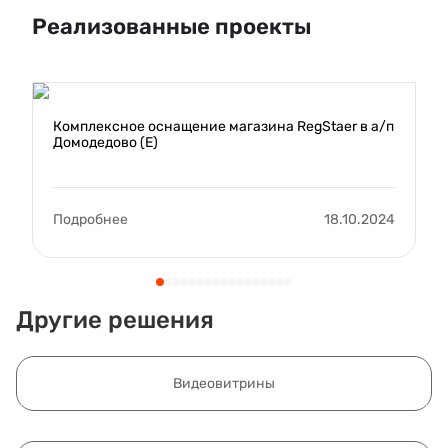
Реализованные проекты
Комплексное оснащение магазина RegStaer в а/п
Домодедово (E)
Подробнее
18.10.2024
Другие решения
Видеовитрины