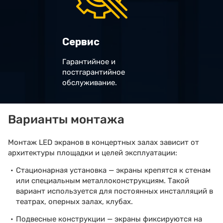
Сервис
Гарантийное и
постгарантийное
обслуживание.
Варианты монтажа
Монтаж LED экранов в концертных залах зависит от
архитектуры площадки и целей эксплуатации:
Стационарная установка — экраны крепятся к стенам
или специальным металлоконструкциям. Такой
вариант используется для постоянных инсталляций в
театрах, оперных залах, клубах.
Подвесные конструкции — экраны фиксируются на