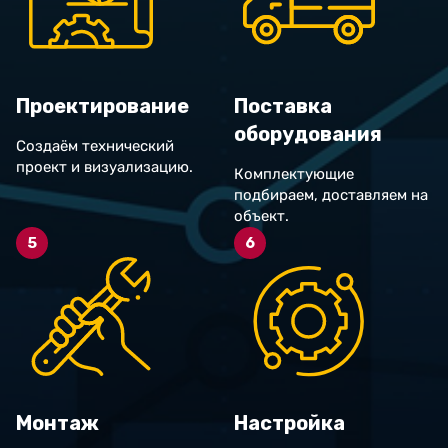
Проектирование
Поставка
оборудования
Создаём технический
проект и визуализацию.
Комплектующие
подбираем, доставляем на
объект.
5
6
Монтаж
Настройка