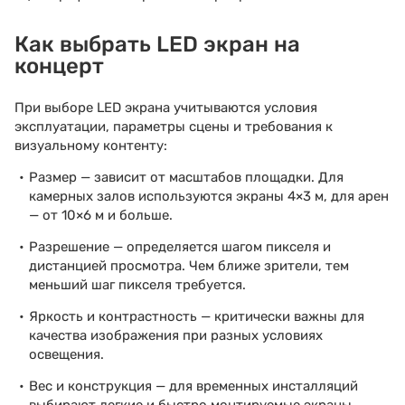
Как выбрать LED экран на
концерт
При выборе LED экрана учитываются условия
эксплуатации, параметры сцены и требования к
визуальному контенту:
Размер — зависит от масштабов площадки. Для
камерных залов используются экраны 4×3 м, для арен
— от 10×6 м и больше.
Разрешение — определяется шагом пикселя и
дистанцией просмотра. Чем ближе зрители, тем
меньший шаг пикселя требуется.
Яркость и контрастность — критически важны для
качества изображения при разных условиях
освещения.
Вес и конструкция — для временных инсталляций