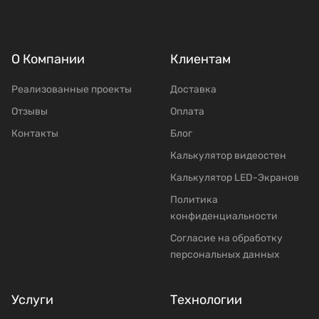
О Компании
Клиентам
Реализованные проекты
Доставка
Отзывы
Оплата
Контакты
Блог
Калькулятор видеостен
Калькулятор LED-Экранов
Политика
конфиденциальности
Согласие на обработку
персональных данных
Услуги
Технологии