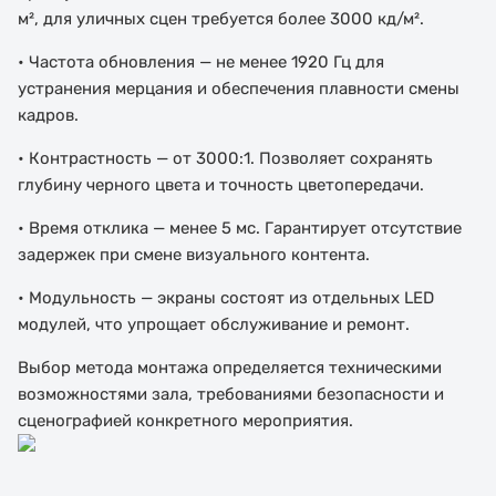
м², для уличных сцен требуется более 3000 кд/м².
• Частота обновления — не менее 1920 Гц для
устранения мерцания и обеспечения плавности смены
кадров.
• Контрастность — от 3000:1. Позволяет сохранять
глубину черного цвета и точность цветопередачи.
• Время отклика — менее 5 мс. Гарантирует отсутствие
задержек при смене визуального контента.
• Модульность — экраны состоят из отдельных LED
модулей, что упрощает обслуживание и ремонт.
Выбор метода монтажа определяется техническими
возможностями зала, требованиями безопасности и
сценографией конкретного мероприятия.