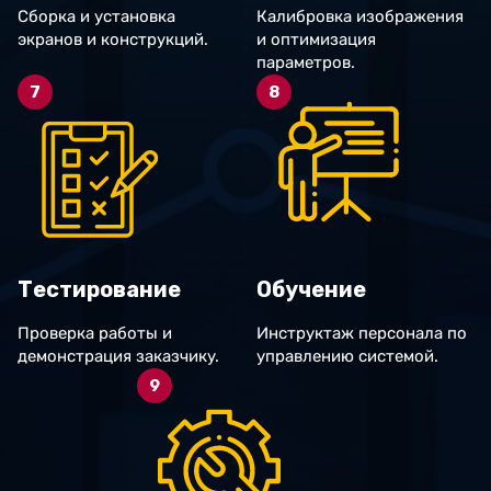
Сборка и установка
Калибровка изображения
экранов и конструкций.
и оптимизация
параметров.
7
8
Тестирование
Обучение
Проверка работы и
Инструктаж персонала по
демонстрация заказчику.
управлению системой.
9