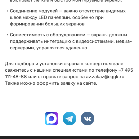
выбирают легкие и быстро монтируемые экраны.
Соединение модулей — важно отсутствие видимых
швов между LED панелями, особенно при
формировании больших экранов.
Совместимость с оборудованием — экраны должны
поддерживать интеграцию с видеосистемами, медиа-
серверами, управляться удаленно.
Для подбора и установки экрана в концертном зале
свяжитесь с нашими специалистами по телефону +7 495
111-48-88 или отправьте запрос на
av.zakaz@eqgk.ru
.
Также можно оформить заявку на сайте.