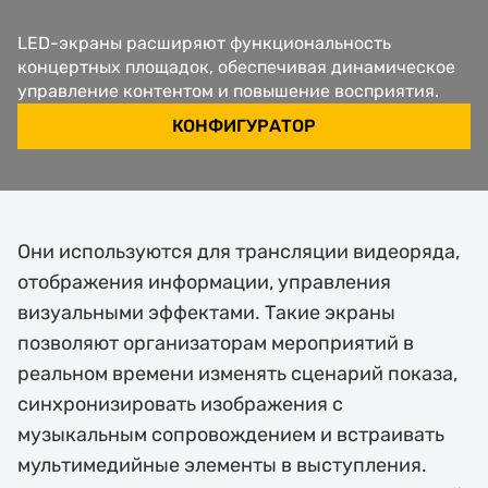
LED-экраны расширяют функциональность
концертных площадок, обеспечивая динамическое
управление контентом и повышение восприятия.
КОНФИГУРАТОР
Они используются для трансляции видеоряда,
отображения информации, управления
визуальными эффектами. Такие экраны
позволяют организаторам мероприятий в
реальном времени изменять сценарий показа,
синхронизировать изображения с
музыкальным сопровождением и встраивать
мультимедийные элементы в выступления.