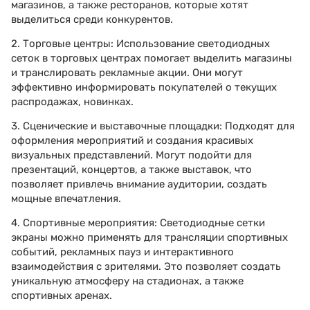
магазинов, а также ресторанов, которые хотят
выделиться среди конкурентов.
2. Торговые центры: Использование светодиодных
сеток в торговых центрах помогает выделить магазины
и транслировать рекламные акции. Они могут
эффективно информировать покупателей о текущих
распродажах, новинках.
3. Сценические и выставочные площадки: Подходят для
оформления мероприятий и создания красивых
визуальных представлений. Могут подойти для
презентаций, концертов, а также выставок, что
позволяет привлечь внимание аудитории, создать
мощные впечатления.
4. Спортивные мероприятия: Светодиодные сетки
экраны можно применять для трансляции спортивных
событий, рекламных пауз и интерактивного
взаимодействия с зрителями. Это позволяет создать
уникальную атмосферу на стадионах, а также
спортивных аренах.