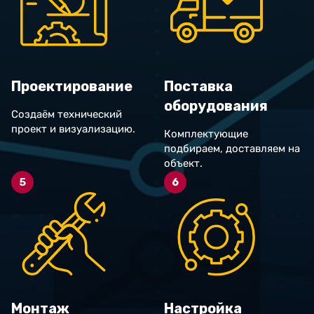
Проектирование
Поставка
оборудования
Создаём технический
проект и визуализацию.
Комплектующие
подбираем, доставляем на
объект.
5
6
Монтаж
Настройка