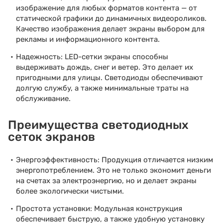
изображение для любых форматов контента — от
статической графики до динамичных видеороликов.
Качество изображения делает экраны выбором для
рекламы и информационного контента.
Надежность: LED-сетки экраны способны
выдерживать дождь, снег и ветер. Это делает их
пригодными для улицы. Светодиоды обеспечивают
долгую службу, а также минимальные траты на
обслуживание.
Преимущества светодиодных
сеток экранов
Энергоэффективность: Продукция отличается низким
энергопотреблением. Это не только экономит деньги
на счетах за электроэнергию, но и делает экраны
более экологически чистыми.
Простота установки: Модульная конструкция
обеспечивает быструю, а также удобную установку