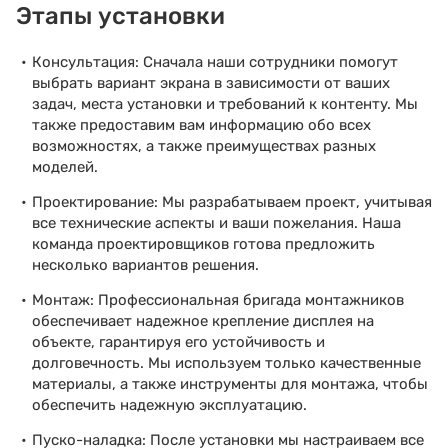
Этапы установки
Консультация: Сначала наши сотрудники помогут
выбрать вариант экрана в зависимости от ваших
задач, места установки и требований к контенту. Мы
также предоставим вам информацию обо всех
возможностях, а также преимуществах разных
моделей.
Проектирование: Мы разрабатываем проект, учитывая
все технические аспекты и ваши пожелания. Наша
команда проектировщиков готова предложить
несколько вариантов решения.
Монтаж: Профессиональная бригада монтажников
обеспечивает надежное крепление дисплея на
объекте, гарантируя его устойчивость и
долговечность. Мы используем только качественные
материалы, а также инструменты для монтажа, чтобы
обеспечить надежную эксплуатацию.
Пуско-наладка: После установки мы настраиваем все