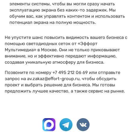
элементы системы, чтобы вы могли сразу начать
эксплуатацию экрана без каких-то задержек. Мы
обучим вас, как управлять контентом и использовать
потенциал экрана на полную мощность.
Не упустите шанс повысить видимость вашего бизнеса с
помощью светодиодных сеток от «Эффорт
Мультимедиа» в Москве. Они не только приковывают
внимание, но и эффективно передают информацию,
создавая уникальную атмосферу для бизнеса.
Позвоните по номеру
+7 495 212 06 69
или отправьте
запрос на
av.zakaz@effort-group.ru
, чтобы обсудить
проект и выбрать решение для бизнеса. Мы готовы
предложить лучшее качество, а также сервис на рынке.