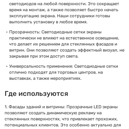
светодиодов на любой поверхности. Это сокращает
время на монтаж, а также позволяет быстро начать
эксплуатацию экрана. Наши сотрудники готовы
выполнить установку в любое время.
Прозрачность: Светодиодные сетки экраны
практически не влияют на естественное освещение,
что делает их решением для стеклянных фасадов и
витрин. Они позволяют создать эффектный визуал, не
закрывая при этом доступ света.
Универсальность применения: Светодиодные сетки
отлично подходят для торговых центров, на
выставках, а также мероприятиях.
Где используются
1. Фасады зданий и витрины: Прозрачные LED экраны
позволяют создать динамическую рекламу на
стеклянных поверхностях, что привлекает прохожих,
потенциальных клиентов. Это особенно актуально для