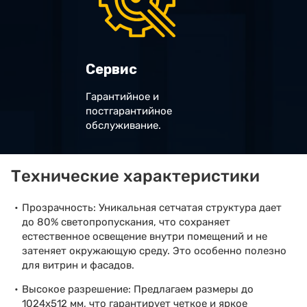
Сервис
Гарантийное и
постгарантийное
обслуживание.
Технические характеристики
Прозрачность: Уникальная сетчатая структура дает
до 80% светопропускания, что сохраняет
естественное освещение внутри помещений и не
затеняет окружающую среду. Это особенно полезно
для витрин и фасадов.
Высокое разрешение: Предлагаем размеры до
1024х512 мм, что гарантирует четкое и яркое