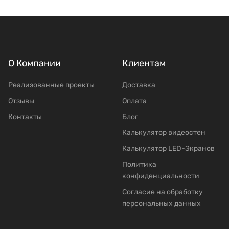
О Компании
Клиентам
Реализованные проекты
Доставка
Отзывы
Оплата
Контакты
Блог
Калькулятор видеостен
Калькулятор LED-Экранов
Политика
конфиденциальности
Согласие на обработку
персональных данных