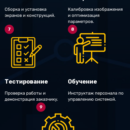
Сборка и установка
Калибровка изображения
экранов и конструкций.
и оптимизация
параметров.
7
8
Тестирование
Обучение
Проверка работы и
Инструктаж персонала по
демонстрация заказчику.
управлению системой.
9