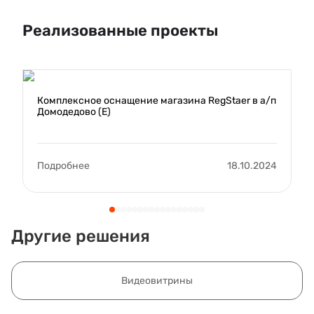
Реализованные проекты
Комплексное оснащение магазина RegStaer в а/п
Домодедово (E)
Подробнее
18.10.2024
Другие решения
Видеовитрины