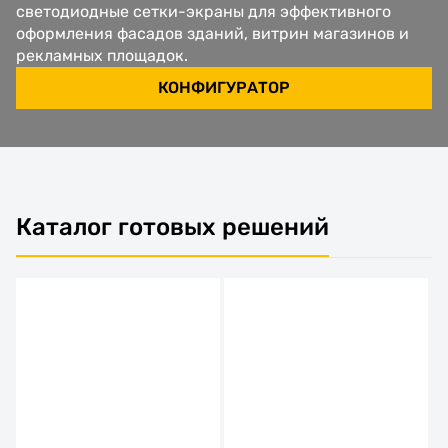
светодиодные сетки-экраны для эффективного
оформления фасадов зданий, витрин магазинов и
рекламных площадок.
КОНФИГУРАТОР
Каталог готовых решений