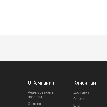
О Компании
Клиентам
Реализованные
Доставка
проекты
Оплата
Отзывы
Блог