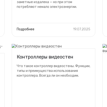
заметные издалека — но при этом
потребляют немало электроэнергии.
Подробнее
19.07.2025
Контроллеры видеостен
Что такое контроллер видеостены. Функции,
типы и преимущества использования
контроллера. Всегда ли он необходим.