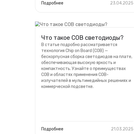
Подробнее
23.04.2025
Что такое COB светодиоды?
В статье подробно рассматривается
технология Chip on Board (COB) —
бескорпусная сборка светодиодов на плате,
обеспечивающая высокую яркость и
компактность. Узнайте о преимуществах
COB и областях применения COB-
излучателей в мультимедийных решениях и
коммерческой подсветке.
Подробнее
21.03.2025