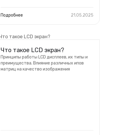
Подробнее
21.05.2025
Что такое LCD экран?
Принципы работы LCD дисплеев, их типы и
преимущества. Влияние различных ипов
матриц на качество изображения