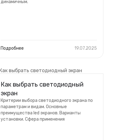
динамичным.
Подробнее
19.07.2025
Как выбрать светодиодный
экран
Критерии выбора светодиодного экрана по
параметрам и видам. Основные
преимущества led экранов. Варианты
установки. Сфера применения