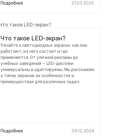
Подробнее
21.03.2025
Что такое LED-экран?
Узнайте о светодиодных экранах: как они
работают, из чего состоят и где
применяются. От уличной рекламы до
учебных заведений — LED-дисплеи
универсальны и адаптируемы. Мы расскажем
о типах экранов, их особенностях и
преимуществах для различных задач.
Подробнее
04.12.2024