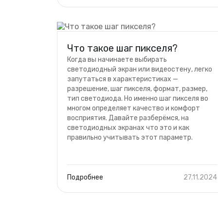
Что такое шаг пикселя?
Когда вы начинаете выбирать
светодиодный экран или видеостену, легко
запутаться в характеристиках —
разрешение, шаг пикселя, формат, размер,
тип светодиода. Но именно шаг пикселя во
многом определяет качество и комфорт
восприятия. Давайте разберёмся, на
светодиодных экранах что это и как
правильно учитывать этот параметр.
Подробнее
27.11.2024