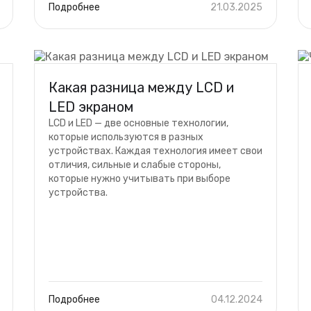
Подробнее
21.03.2025
Какая разница между LCD и
LED экраном
LCD и LED — две основные технологии,
которые используются в разных
устройствах. Каждая технология имеет свои
отличия, сильные и слабые стороны,
которые нужно учитывать при выборе
устройства.
Подробнее
04.12.2024