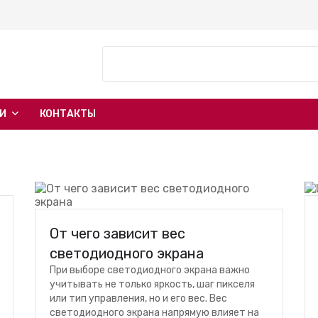
ГИ
КОНТАКТЫ
От чего зависит вес
светодиодного экрана
При выборе светодиодного экрана важно
учитывать не только яркость, шаг пикселя
или тип управления, но и его вес. Вес
светодиодного экрана напрямую влияет на