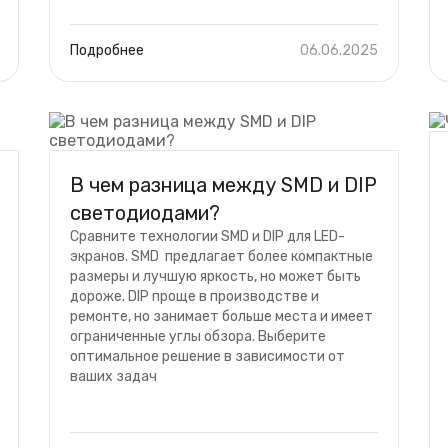
Подробнее
06.06.2025
В чем разница между SMD и DIP
светодиодами?
Сравните технологии SMD и DIP для LED-
экранов. SMD предлагает более компактные
размеры и лучшую яркость, но может быть
дороже. DIP проще в производстве и
ремонте, но занимает больше места и имеет
ограниченные углы обзора. Выберите
оптимальное решение в зависимости от
ваших задач