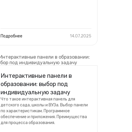
Подробнее
14.07.2025
Интерактивные панели в
образовании: выбор под
индивидуальную задачу
Что такое интерактивная панель для
детского сада, школы и ВУЗа. Выбор панели
по характеристикам. Программное
обеспечение и приложения. Преимущества
для процесса образования.