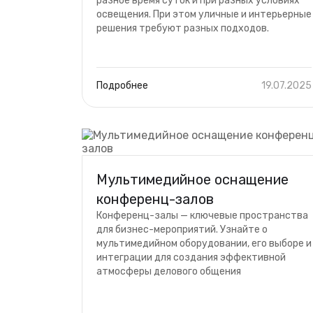
разное время суток и при разных условиях
освещения. При этом уличные и интерьерные
решения требуют разных подходов.
Подробнее
19.07.2025
Мультимедийное оснащение
конференц-залов
Конференц-залы — ключевые пространства
для бизнес-мероприятий. Узнайте о
мультимедийном оборудовании, его выборе и
интеграции для создания эффективной
атмосферы делового общения