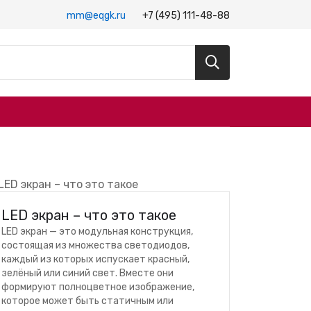
mm@eqgk.ru
+7 (495) 111-48-88
LED экран – что это такое
LED экран — это модульная конструкция,
состоящая из множества светодиодов,
каждый из которых испускает красный,
зелёный или синий свет. Вместе они
формируют полноцветное изображение,
которое может быть статичным или