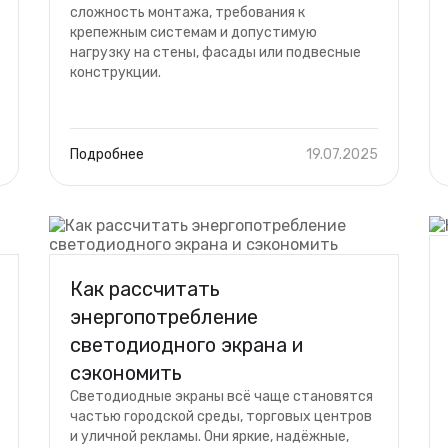
сложность монтажа, требования к
крепежным системам и допустимую
нагрузку на стены, фасады или подвесные
конструкции.
Подробнее
19.07.2025
Как рассчитать
энергопотребление
светодиодного экрана и
сэкономить
Светодиодные экраны всё чаще становятся
частью городской среды, торговых центров
и уличной рекламы. Они яркие, надёжные,