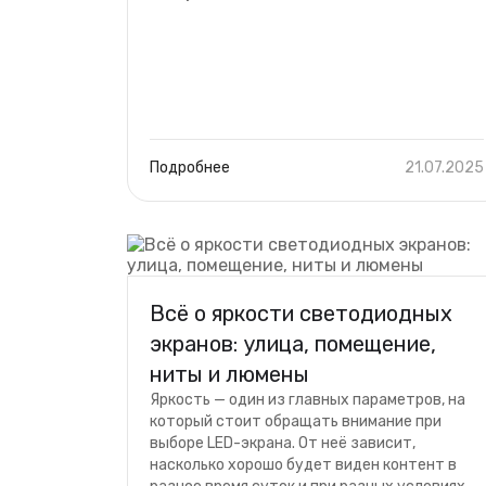
Подробнее
21.07.2025
Всё о яркости светодиодных
экранов: улица, помещение,
ниты и люмены
Яркость — один из главных параметров, на
который стоит обращать внимание при
выборе LED-экрана. От неё зависит,
насколько хорошо будет виден контент в