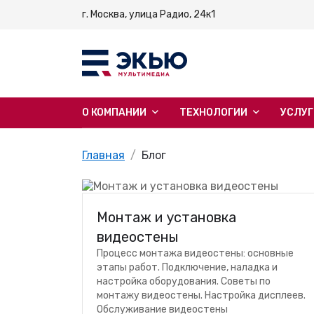
г. Москва, улица Радио, 24к1
О КОМПАНИИ
ТЕХНОЛОГИИ
УСЛУ
Главная
Блог
Монтаж и установка
видеостены
Процесс монтажа видеостены: основные
этапы работ. Подключение, наладка и
настройка оборудования. Советы по
монтажу видеостены. Настройка дисплеев.
Обслуживание видеостены