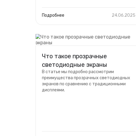
Подробнее
24.06.2025
Что такое прозрачные
светодиодные экраны
В статье мы подробно рассмотрим
преимущества прозрачных светодиодных
экранов по сравнению с традиционными
дисплеями.