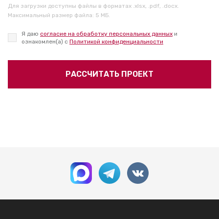
Для загрузки доступны файлы в форматах .xlsx, .pdf, .docx.
Максимальный размер файла: 5 МБ.
Я даю
согласие на обработку персональных данных
и
ознакомлен(а) с
Политикой конфиденциальности
РАССЧИТАТЬ ПРОЕКТ