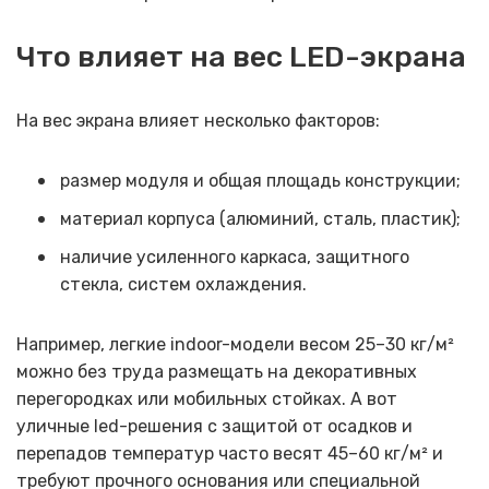
Что влияет на вес LED-экрана
На вес экрана влияет несколько факторов:
размер модуля и общая площадь конструкции;
материал корпуса (алюминий, сталь, пластик);
наличие усиленного каркаса, защитного
стекла, систем охлаждения.
Например, легкие indoor-модели весом 25–30 кг/м²
можно без труда размещать на декоративных
перегородках или мобильных стойках. А вот
уличные led-решения с защитой от осадков и
перепадов температур часто весят 45–60 кг/м² и
требуют прочного основания или специальной