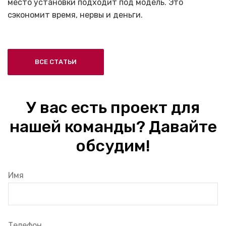
место установки подходит под модель. Это
сэкономит время, нервы и деньги.
ВСЕ СТАТЬИ
У вас есть проект для
нашей команды? Давайте
обсудим!
Имя
Телефон