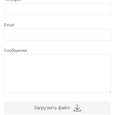
Email
Сообщение
Загрузить файл