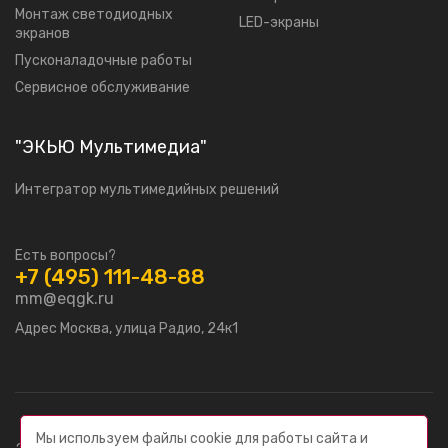
Moнтаж светодиодных
LED-экраны
экранов
Пусконаладочные работы
Сервисное обслуживание
"ЭКЬЮ Мультимедиа"
Интегратор мультимедийных решений
Есть вопросы?
+7 (495) 111-48-88
mm@eqgk.ru
Адрес Москва, улица Радио, 24к1
Мы используем файлы cookie для работы сайта и