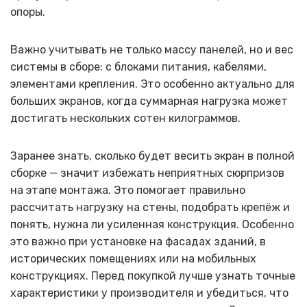
опоры.
Важно учитывать не только массу панелей, но и вес
системы в сборе: с блоками питания, кабелями,
элементами крепления. Это особенно актуально для
больших экранов, когда суммарная нагрузка может
достигать нескольких сотен килограммов.
Заранее знать, сколько будет весить экран в полной
сборке — значит избежать неприятных сюрпризов
на этапе монтажа. Это помогает правильно
рассчитать нагрузку на стены, подобрать крепёж и
понять, нужна ли усиленная конструкция. Особенно
это важно при установке на фасадах зданий, в
исторических помещениях или на мобильных
конструкциях. Перед покупкой лучше узнать точные
характеристики у производителя и убедиться, что