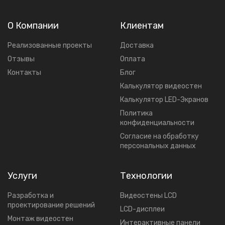
О Компании
Клиентам
Реализованные проекты
Доставка
Отзывы
Оплата
Контакты
Блог
Калькулятор видеостен
Калькулятор LED-Экранов
Политика
конфиденциальности
Согласие на обработку
персональных данных
Услуги
Технологии
Разработка и
Видеостены LCD
проектирование решений
LCD-дисплеи
Mонтаж видеостен
Интерактивные панели