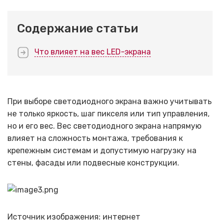
Содержание статьи
Что влияет на вес LED-экрана
При выборе светодиодного экрана важно учитывать
не только яркость, шаг пикселя или тип управления,
но и его вес. Вес светодиодного экрана напрямую
влияет на сложность монтажа, требования к
крепежным системам и допустимую нагрузку на
стены, фасады или подвесные конструкции.
Источник изображения: интернет