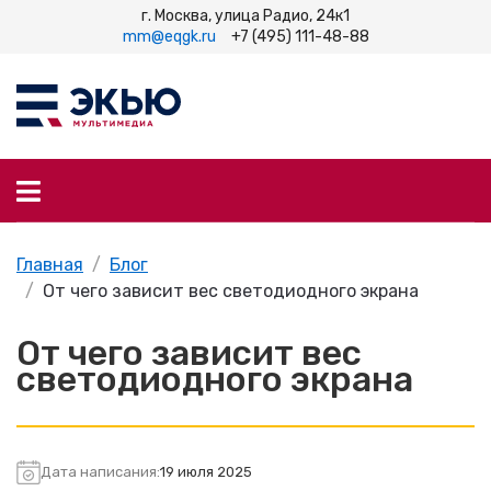
г. Москва, улица Радио, 24к1
mm@eqgk.ru
+7 (495) 111-48-88
Главная
Блог
От чего зависит вес светодиодного экрана
От чего зависит вес
светодиодного экрана
Дата написания:
19 июля 2025