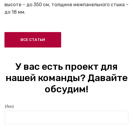
высоте – до 350 см, толщине межпанельного стыка –
до 18 мм.
ВСЕ СТАТЬИ
У вас есть проект для
нашей команды? Давайте
обсудим!
Имя