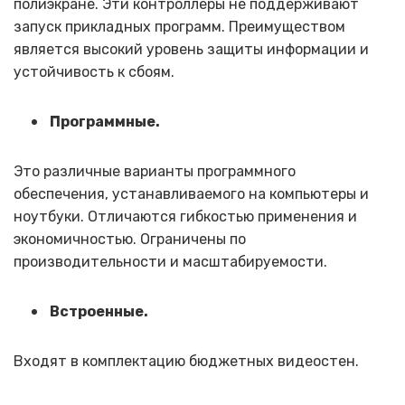
полиэкране. Эти контроллеры не поддерживают
запуск прикладных программ. Преимуществом
является высокий уровень защиты информации и
устойчивость к сбоям.
Программные.
Это различные варианты программного
обеспечения, устанавливаемого на компьютеры и
ноутбуки. Отличаются гибкостью применения и
экономичностью. Ограничены по
производительности и масштабируемости.
Встроенные.
Входят в комплектацию бюджетных видеостен.