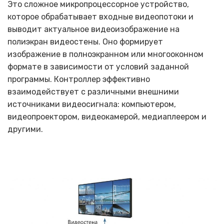
Это сложное микропроцессорное устройство,
которое обрабатывает входные видеопотоки и
выводит актуальное видеоизображение на
полиэкран видеостены. Оно формирует
изображение в полноэкранном или многооконном
формате в зависимости от условий заданной
программы. Контроллер эффективно
взаимодействует с различными внешними
источниками видеосигнала: компьютером,
видеопроектором, видеокамерой, медиаплеером и
другими.