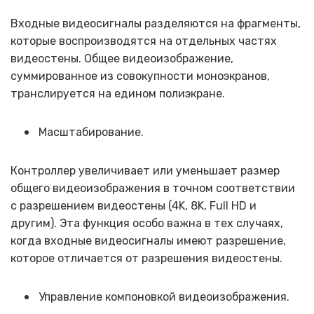
Входные видеосигналы разделяются на фрагменты,
которые воспроизводятся на отдельных частях
видеостены. Общее видеоизображение,
суммированное из совокупности моноэкранов,
транслируется на едином полиэкране.
Масштабирование.
Контроллер увеличивает или уменьшает размер
общего видеоизображения в точном соответствии
с разрешением видеостены (4K, 8K, Full HD и
другим). Эта функция особо важна в тех случаях,
когда входные видеосигналы имеют разрешение,
которое отличается от разрешения видеостены.
Управление компоновкой видеоизображения.