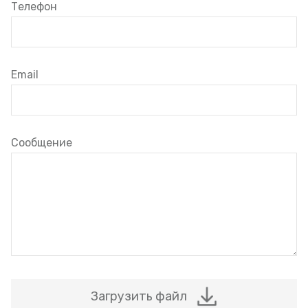
Телефон
Email
Сообщение
Загрузить файл