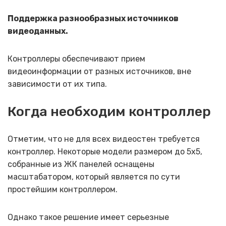
Поддержка разнообразных источников
видеоданных.
Контроллеры обеспечивают прием
видеоинформации от разных источников, вне
зависимости от их типа.
Когда необходим контроллер
Отметим, что не для всех видеостен требуется
контроллер. Некоторые модели размером до 5х5,
собранные из ЖК панелей оснащены
масштабатором, который является по сути
простейшим контроллером.
Однако такое решение имеет серьезные