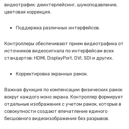
видеотрафик: деинтерлейсинг, шумоподавление,
цветовая коррекция.
Поддержка различных интерфейсов.
Контроллеры обеспечивают прием видеотрафика от
источников видеосигнала по интерфейсам всех
стандартов: HDMI, DisplayPort, DVI, SDI и других.
Корректировка экранных рамок.
Важная функция по компенсации физических рамок
вокруг каждого моно экрана. Контроллер формирует
отдельные изображения с учетом рамок, которые в
совокупности создают впечатление единого
бесшовного видеоизображения без разрывов.