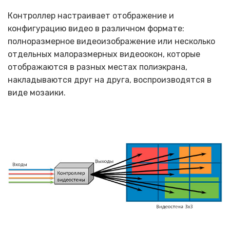
Контроллер настраивает отображение и
конфигурацию видео в различном формате:
полноразмерное видеоизображение или несколько
отдельных малоразмерных видеоокон, которые
отображаются в разных местах полиэкрана,
накладываются друг на друга, воспроизводятся в
виде мозаики.