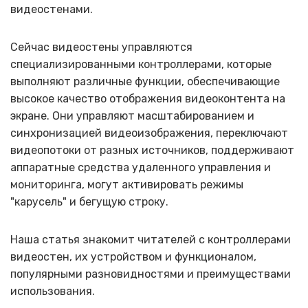
видеостенами.
Сейчас видеостены управляются
специализированными контроллерами, которые
выполняют различные функции, обеспечивающие
высокое качество отображения видеоконтента на
экране. Они управляют масштабированием и
синхронизацией видеоизображения, переключают
видеопотоки от разных источников, поддерживают
аппаратные средства удаленного управления и
мониторинга, могут активировать режимы
"карусель" и бегущую строку.
Наша статья знакомит читателей с контроллерами
видеостен, их устройством и функционалом,
популярными разновидностями и преимуществами
использования.