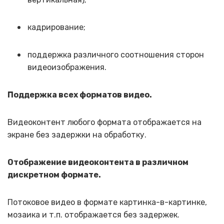
кадрирование;
поддержка различного соотношения сторон
видеоизображения.
Поддержка всех форматов видео.
Видеоконтент любого формата отображается на
экране без задержки на обработку.
Отображение видеоконтента в различном
дискретном формате.
Потоковое видео в формате картинка-в-картинке,
мозаика и т.п. отображается без задержек.