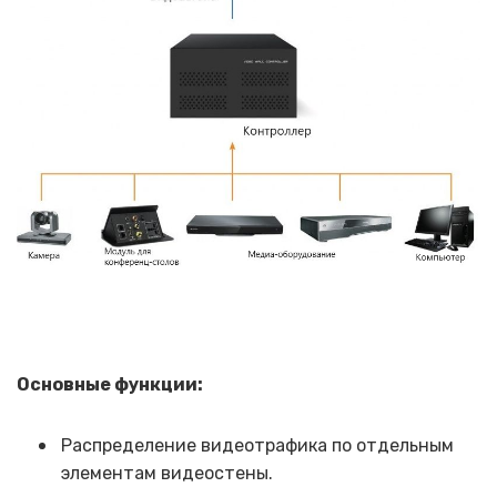
Основные функции:
Распределение видеотрафика по отдельным
элементам видеостены.