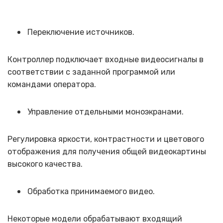
Переключение источников.
Контроллер подключает входные видеосигналы в
соответствии с заданной программой или
командами оператора.
Управление отдельными моноэкранами.
Регулировка яркости, контрастности и цветового
отображения для получения общей видеокартины
высокого качества.
Обработка принимаемого видео.
Некоторые модели обрабатывают входящий