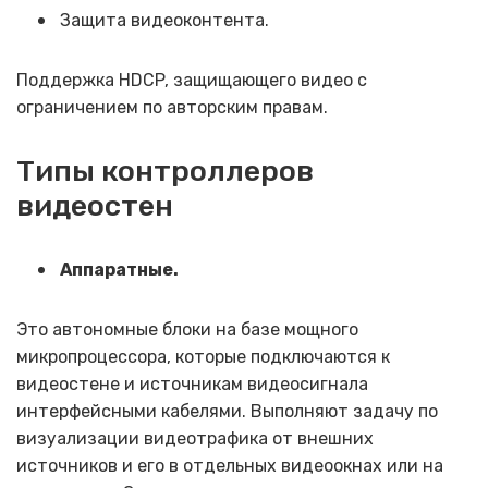
Защита видеоконтента.
Поддержка HDCP, защищающего видео с
ограничением по авторским правам.
Типы контроллеров
видеостен
Аппаратные.
Это автономные блоки на базе мощного
микропроцессора, которые подключаются к
видеостене и источникам видеосигнала
интерфейсными кабелями. Выполняют задачу по
визуализации видеотрафика от внешних
источников и его в отдельных видеоокнах или на