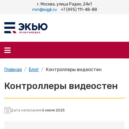
г. Москва, улица Радио, 24к1
mm@eqgk.ru
+7 (495) 111-48-88
Главная
Блог
Контроллеры видеостен
Контроллеры видеостен
Дата написания:
6 июня 2025