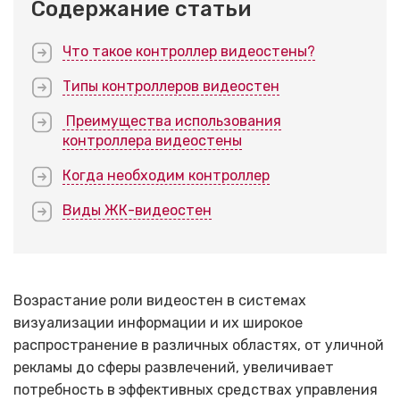
Содержание статьи
Что такое контроллер видеостены?
Типы контроллеров видеостен
Преимущества использования
контроллера видеостены
Когда необходим контроллер
Виды ЖК-видеостен
Возрастание роли видеостен в системах
визуализации информации и их широкое
распространение в различных областях, от уличной
рекламы до сферы развлечений, увеличивает
потребность в эффективных средствах управления