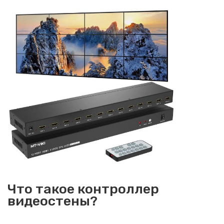
Что такое контроллер
видеостены?