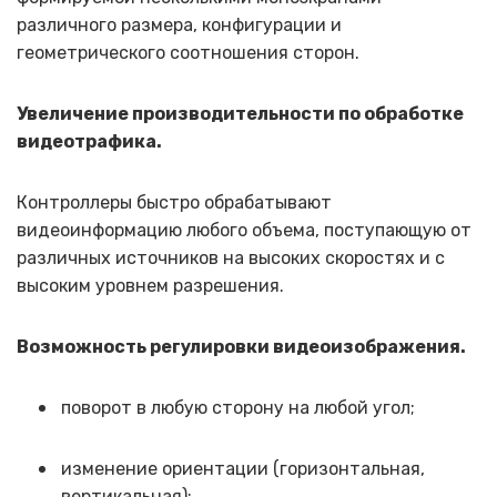
различного размера, конфигурации и
геометрического соотношения сторон.
Увеличение производительности по обработке
видеотрафика.
Контроллеры быстро обрабатывают
видеоинформацию любого объема, поступающую от
различных источников на высоких скоростях и с
высоким уровнем разрешения.
Возможность регулировки видеоизображения.
поворот в любую сторону на любой угол;
изменение ориентации (горизонтальная,
вертикальная);