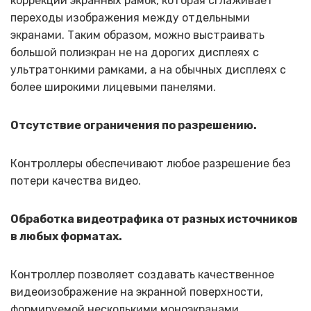
коррекции экранных рамок, которая сглаживает
переходы изображения между отдельными
экранами. Таким образом, можно выстраивать
большой полиэкран не на дорогих дисплеях с
ультратонкими рамками, а на обычных дисплеях с
более широкими лицевыми панелями.
Отсутствие ограничения по разрешению.
Контроллеры обеспечивают любое разрешение без
потери качества видео.
Обработка видеотрафика от разных источников
в любых форматах.
Контроллер позволяет создавать качественное
видеоизображение на экранной поверхности,
формируемой несколькими моноэкранами