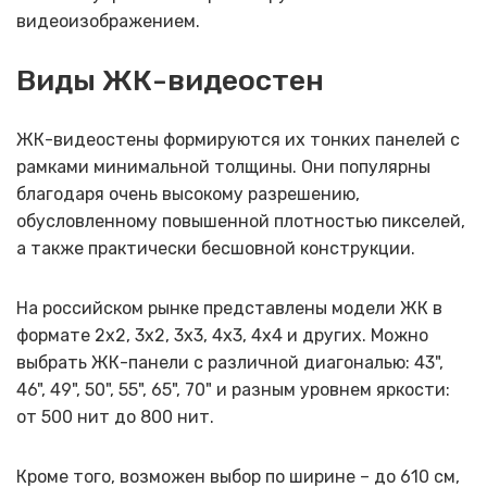
видеоизображением.
Виды ЖК-видеостен
ЖК-видеостены формируются их тонких панелей с
рамками минимальной толщины. Они популярны
благодаря очень высокому разрешению,
обусловленному повышенной плотностью пикселей,
а также практически бесшовной конструкции.
На российском рынке представлены модели ЖК в
формате 2х2, 3х2, 3х3, 4х3, 4х4 и других. Можно
выбрать ЖК-панели с различной диагональю: 43",
46", 49", 50", 55", 65", 70" и разным уровнем яркости:
от 500 нит до 800 нит.
Кроме того, возможен выбор по ширине – до 610 см,