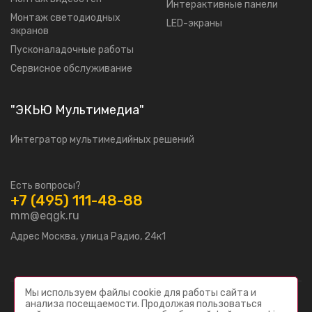
Интерактивные панели
Moнтаж светодиодных
LED-экраны
экранов
Пусконаладочные работы
Сервисное обслуживание
"ЭКЬЮ Мультимедиа"
Интегратор мультимедийных решений
Есть вопросы?
+7 (495) 111-48-88
mm@eqgk.ru
Адрес Москва, улица Радио, 24к1
Мы используем файлы cookie для работы сайта и
анализа посещаемости. Продолжая пользоваться