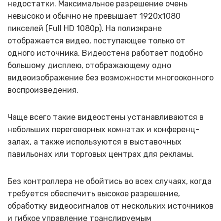
недостатки. Максимальное разрешение очень
невысоко и обычно не превышает 1920х1080
пикселей (Full HD 1080р). На полиэкране
отображается видео, поступающее только от
одного источника. Видеостена работает подобно
большому дисплею, отображающему одно
видеоизображение без возможности многооконного
воспроизведения.
Чаще всего такие видеостены устанавливаются в
небольших переговорных комнатах и конференц-
залах, а также используются в выставочных
павильонах или торговых центрах для рекламы.
Без контроллера не обойтись во всех случаях, когда
требуется обеспечить высокое разрешение,
обработку видеосигналов от нескольких источников
и гибкое управление транслируемым