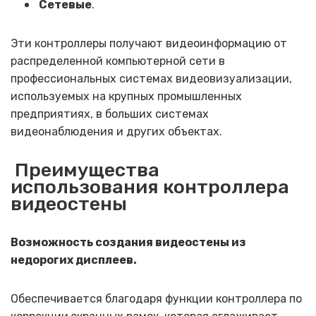
Сетевые
.
Эти контроллеры получают видеоинформацию от
распределенной компьютерной сети в
профессиональных системах видеовизуализации,
используемых на крупных промышленных
предприятиях, в больших системах
видеонаблюдения и других объектах.
Преимущества
использования контроллера
видеостены
Возможность создания видеостены из
недорогих дисплеев.
Обеспечивается благодаря функции контроллера по