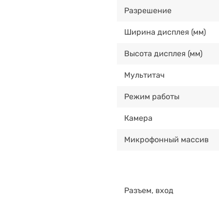
Разрешение
Ширина дисплея (мм)
Высота дисплея (мм)
Мультитач
Режим работы
Камера
Микрофонный массив
Разъем, вход