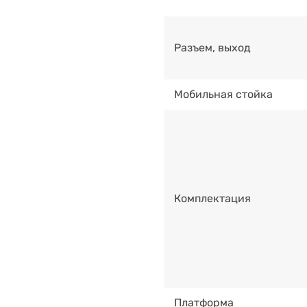
Разъем, выход
Мобильная стойка
Комплектация
Платформа