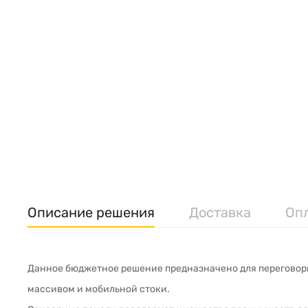
Описание решения
Доставка
Оп
Данное бюджетное решение предназначено для переговорн
массивом и мобильной стоки.