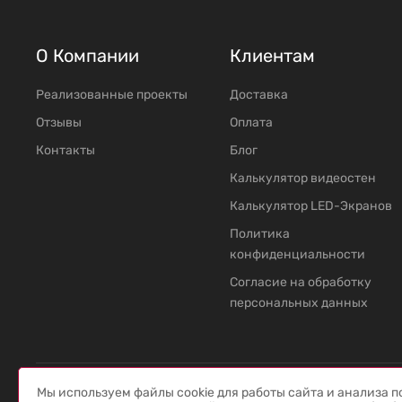
О Компании
Клиентам
Реализованные проекты
Доставка
Отзывы
Оплата
Контакты
Блог
Калькулятор видеостен
Калькулятор LED-Экранов
Политика
конфиденциальности
Согласие на обработку
персональных данных
Мы используем файлы cookie для работы сайта и анализа 