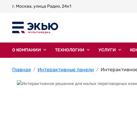
г. Москва, улица Радио, 24к1
О КОМПАНИИ
ТЕХНОЛОГИИ
УСЛУГИ
КО
Главная
Интерактивные панели
Интерактивное