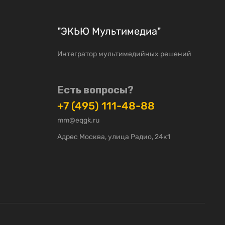
"ЭКЬЮ Мультимедиа"
Интегратор мультимедийных решений
Есть вопросы?
+7 (495) 111-48-88
mm@eqgk.ru
Адрес Москва, улица Радио, 24к1