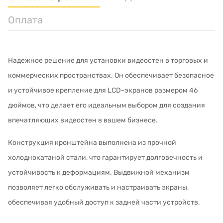
Оплата
Надежное решение для установки видеостен в торговых и
коммерческих пространствах. Он обеспечивает безопасное
и устойчивое крепление для LCD-экранов размером 46
дюймов, что делает его идеальным выбором для создания
впечатляющих видеостен в вашем бизнесе.
Конструкция кронштейна выполнена из прочной
холоднокатаной стали, что гарантирует долговечность и
устойчивость к деформациям. Выдвижной механизм
позволяет легко обслуживать и настраивать экраны,
обеспечивая удобный доступ к задней части устройств.