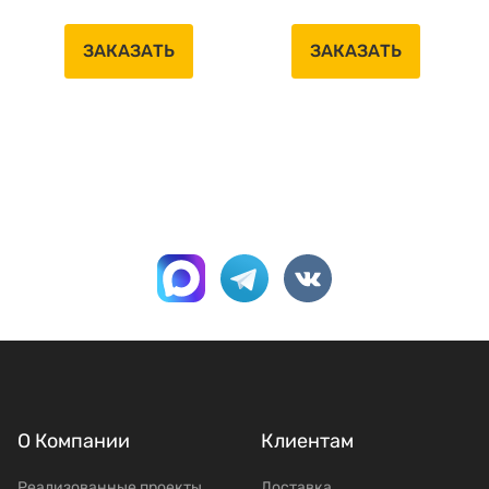
ЗАКАЗАТЬ
ЗАКАЗАТЬ
О Компании
Клиентам
Реализованные проекты
Доставка