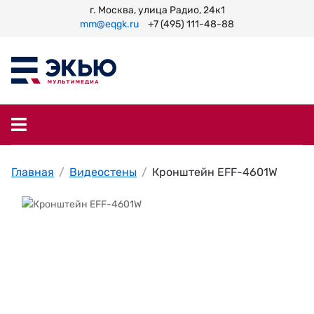
г. Москва, улица Радио, 24к1
mm@eqgk.ru
+7 (495) 111-48-88
Главная
Видеостены
Кронштейн EFF-4601W