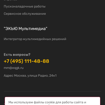
Пусконаладочные работы
Сервисное обслуживание
"ЭКЬЮ Мультимедиа"
Интегратор мультимедийных решений
Есть вопросы?
+7 (495) 111-48-88
mm@eqgk.ru
Адрес Москва, улица Радио, 24к1
Мы используем файлы cookie для работы сайта и
2022-2026 © "ЭКЬЮ Мультимедиа" – Интегратор