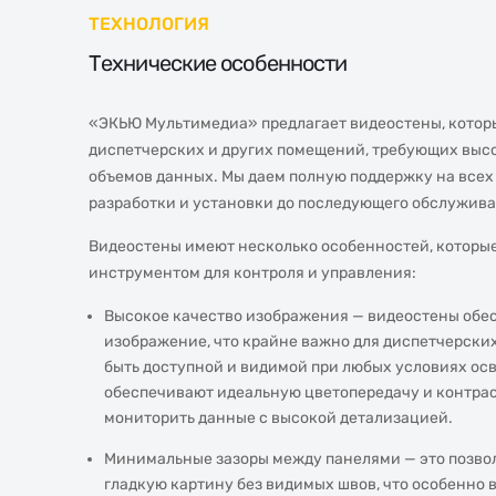
ТЕХНОЛОГИЯ
Технические особенности
«ЭКЬЮ Мультимедиа» предлагает видеостены, которы
диспетчерских и других помещений, требующих выс
объемов данных. Мы даем полную поддержку на всех 
разработки и установки до последующего обслужива
Видеостены имеют несколько особенностей, которы
инструментом для контроля и управления:
Высокое качество изображения — видеостены обес
изображение, что крайне важно для диспетчерски
быть доступной и видимой при любых условиях ос
обеспечивают идеальную цветопередачу и контраст
мониторить данные с высокой детализацией.
Минимальные зазоры между панелями — это позвол
гладкую картину без видимых швов, что особенно