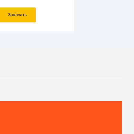
Заказать