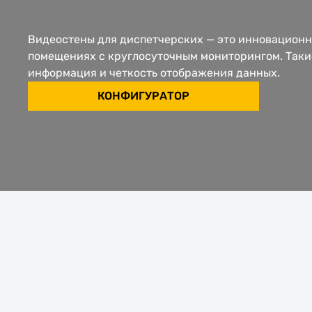
Видеостены для диспетчерских — это инновационн
помещениях с круглосуточным мониторингом. Таки
информация и четкость отображения данных.
КОНФИГУРАТОР