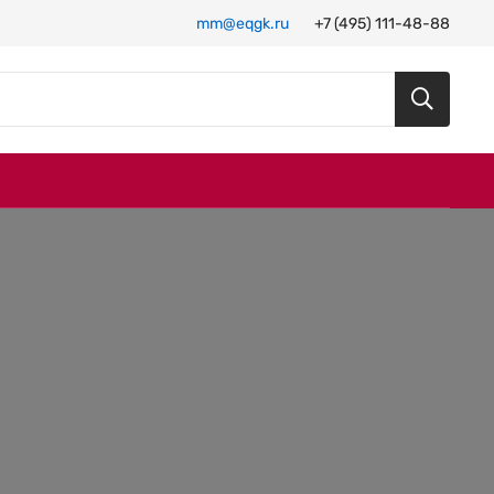
mm@eqgk.ru
+7 (495) 111-48-88