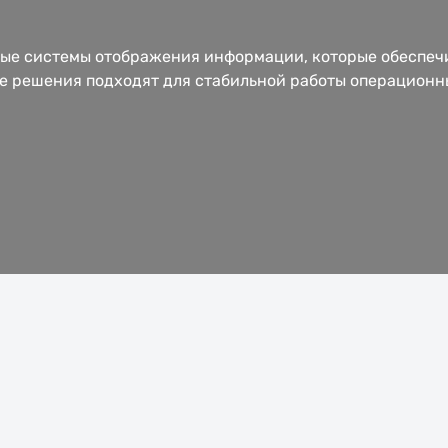
ые системы отображения информации, которые обеспечи
е решения подходят для стабильной работы операционн