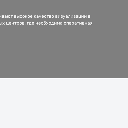
вают высокое качество визуализации в
ых центров, где необходима оперативная