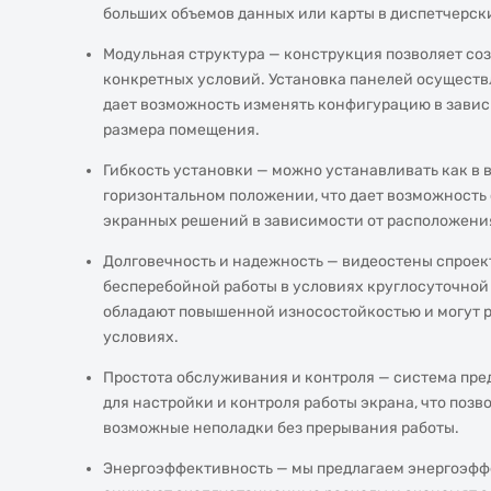
больших объемов данных или карты в диспетчерск
Модульная структура — конструкция позволяет со
конкретных условий. Установка панелей осуществл
дает возможность изменять конфигурацию в завис
размера помещения.
Гибкость установки — можно устанавливать как в в
горизонтальном положении, что дает возможность
экранных решений в зависимости от расположени
Долговечность и надежность — видеостены спроек
бесперебойной работы в условиях круглосуточной
обладают повышенной износостойкостью и могут р
условиях.
Простота обслуживания и контроля — система пре
для настройки и контроля работы экрана, что позв
возможные неполадки без прерывания работы.
Энергоэффективность — мы предлагаем энергоэфф