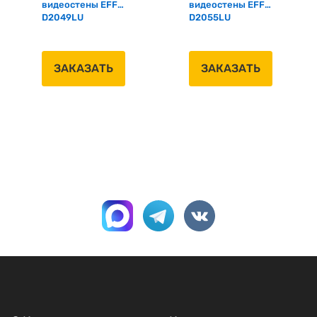
видеостены EFF-
видеостены EFF-
D2049LU
D2055LU
ЗАКАЗАТЬ
ЗАКАЗАТЬ