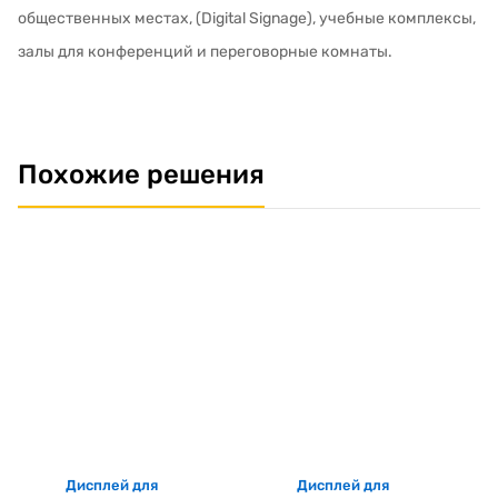
общественных местах, (Digital Signage), учебные комплексы,
залы для конференций и переговорные комнаты.
Похожие решения
Дисплей для
Дисплей для