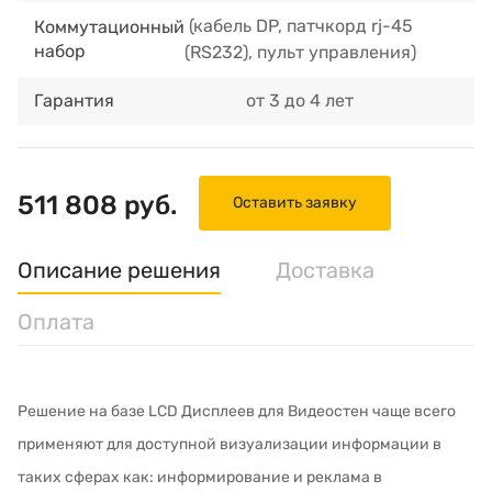
(кабель DP, патчкорд rj-45
Коммутационный
набор
(RS232), пульт управления)
Гарантия
от 3 до 4 лет
511 808 руб.
Оставить заявку
Описание решения
Доставка
Оплата
Решение на базе LCD Дисплеев для Видеостен чаще всего
применяют для доступной визуализации информации в
таких сферах как: информирование и реклама в