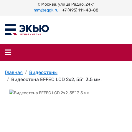
г. Москва, улица Радио, 24к1
mm@eqgk.ru
+7 (495) 111-48-88
Главная
Видеостены
Видеостена EFFEC LCD 2x2, 55‘’ 3.5 мм.