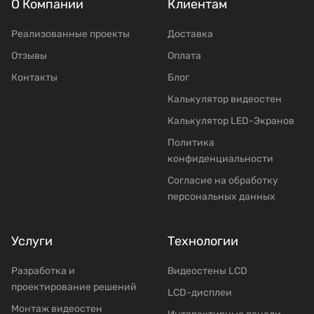
О Компании
Клиентам
Реализованные проекты
Доставка
Отзывы
Оплата
Контакты
Блог
Калькулятор видеостен
Калькулятор LED-Экранов
Политика
конфиденциальности
Согласие на обработку
персональных данных
Услуги
Технологии
Разработка и
Видеостены LCD
проектирование решений
LCD-дисплеи
Mонтаж видеостен