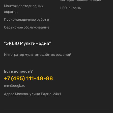
Интерактивные панели
Moнтаж светодиодных
LED-экраны
экранов
Пусконаладочные работы
Сервисное обслуживание
"ЭКЬЮ Мультимедиа"
Интегратор мультимедийных решений
Есть вопросы?
+7 (495) 111-48-88
mm@eqgk.ru
Адрес Москва, улица Радио, 24к1