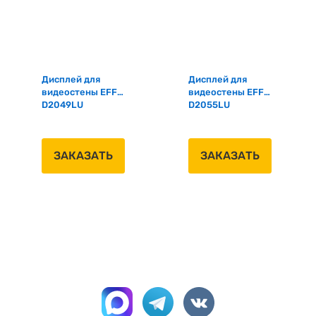
Дисплей для
Дисплей для
видеостены EFF-
видеостены EFF-
D2049LU
D2055LU
ЗАКАЗАТЬ
ЗАКАЗАТЬ