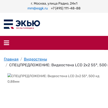
г. Москва, улица Радио, 24к1
mm@eqgk.ru
+7 (495) 111-48-88
Главная
Видеостены
СПЕЦПРЕДЛОЖЕНИЕ: Видеостена LCD 2x2 55*, 500 