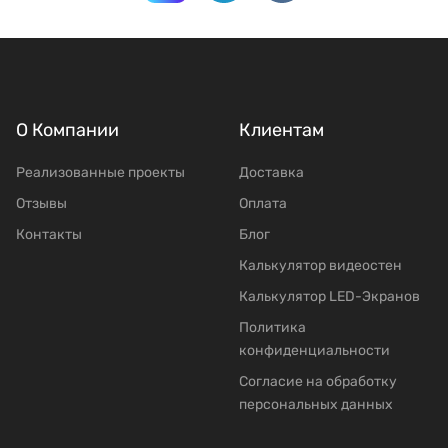
О Компании
Клиентам
Реализованные проекты
Доставка
Отзывы
Оплата
Контакты
Блог
Калькулятор видеостен
Калькулятор LED-Экранов
Политика
конфиденциальности
Согласие на обработку
персональных данных