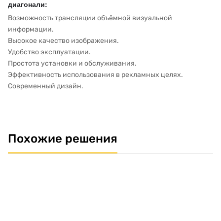
диагонали:
Возможность трансляции объёмной визуальной
информации.
Высокое качество изображения.
Удобство эксплуатации.
Простота установки и обслуживания.
Эффективность использования в рекламных целях.
Современный дизайн.
Похожие решения