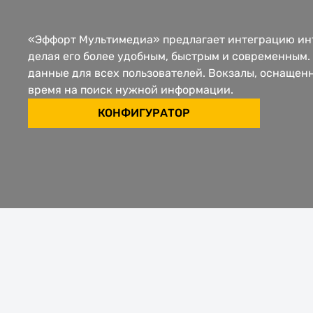
«Эффорт Мультимедиа» предлагает интеграцию инт
делая его более удобным, быстрым и современным
данные для всех пользователей. Вокзалы, оснащен
время на поиск нужной информации.
КОНФИГУРАТОР