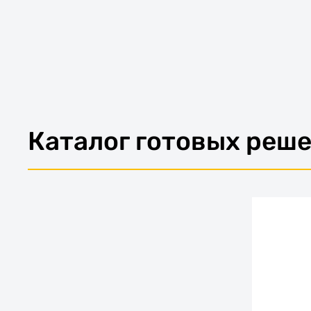
Каталог готовых реш