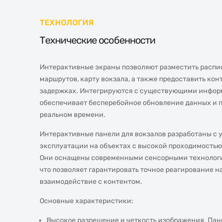
ТЕХНОЛОГИЯ
Технические особенности
Интерактивные экраны позволяют разместить распи
маршрутов, карту вокзала, а также предоставить кон
задержках. Интегрируются с существующими инфор
обеспечивает бесперебойное обновление данных и п
реальном времени.
Интерактивные панели для вокзалов разработаны с
эксплуатации на объектах с высокой проходимость
Они оснащены современными сенсорными технология
что позволяет гарантировать точное реагирование н
взаимодействие с контентом.
Основные характеристики:
Высокое разрешение и четкость изображения. Па