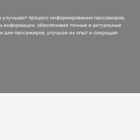
но улучшают процесс информирования пассажиров,
м информации, обеспечивая точные и актуальные
и для пассажиров, улучшая их опыт и сокращая