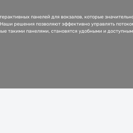
ерактивных панелей для вокзалов, которые значитель
. Наши решения позволяют эффективно управлять потоко
ные такими панелями, становятся удобными и доступным