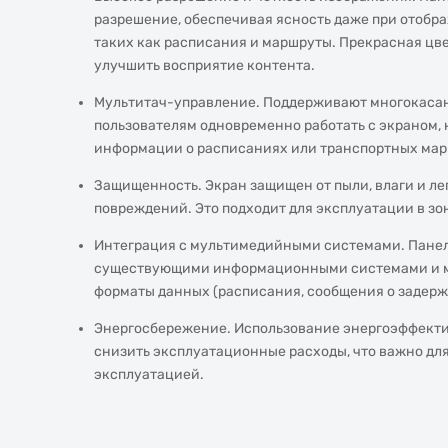
разрешение, обеспечивая ясность даже при отобр
таких как расписания и маршруты. Прекрасная цв
улучшить восприятие контента.
Мультитач-управление. Поддерживают многокасан
пользователям одновременно работать с экраном, 
информации о расписаниях или транспортных мар
Защищенность. Экран защищен от пыли, влаги и л
повреждений. Это подходит для эксплуатации в зо
Интеграция с мультимедийными системами. Панел
существующими информационными системами и м
форматы данных (расписания, сообщения о задерж
Энергосбережение. Использование энергоэффекти
снизить эксплуатационные расходы, что важно для
эксплуатацией.